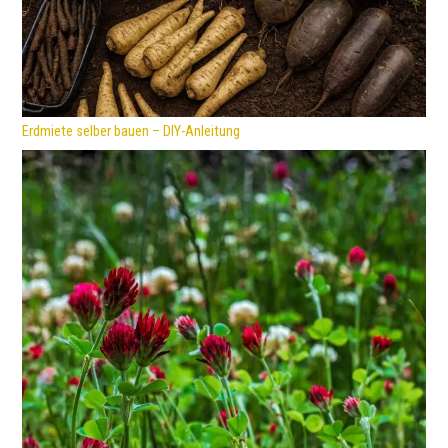
Erdmiete selber bauen – DIY-Anleitung