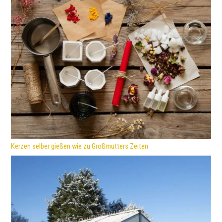
Kerzen selber gießen wie zu Großmutters Zeiten