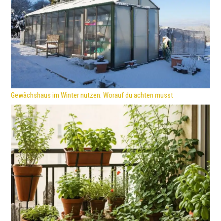
Gewächshaus im Winter nutzen: Worauf du achten musst