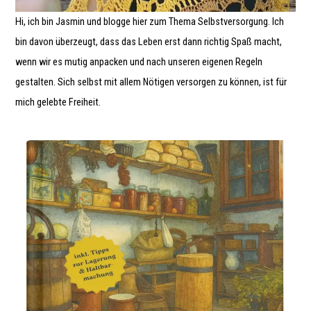
Hi, ich bin Jasmin und blogge hier zum Thema Selbstversorgung. Ich
bin davon überzeugt, dass das Leben erst dann richtig Spaß macht,
wenn wir es mutig anpacken und nach unseren eigenen Regeln
gestalten. Sich selbst mit allem Nötigen versorgen zu können, ist für
mich gelebte Freiheit.