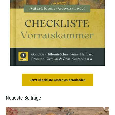
Jetzt Checkliste kostenlos downloaden
Neueste Beiträge