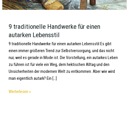
9 traditionelle Handwerke für einen
autarken Lebensstil
9 traditionelle Handwerke für einen autarken Lebensstil Es gibt
einen immer größeren Trend zur Selbstversorgung, und das nicht
nur, weil es gerade in Mode ist. Die Vorstellung, ein autarkes Leben
zu führen ist für viele ein Weg, dem hektischen Alltag und den
Unsicherheiten der modernen Welt zu entkommen. Aber wie wird
man eigentlich autark? Ein […]
Weiterlesen »