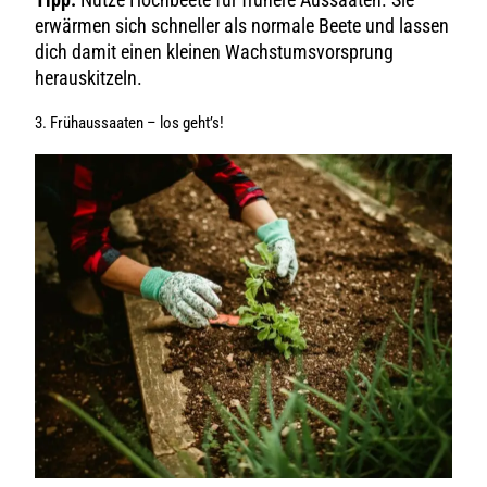
erwärmen sich schneller als normale Beete und lassen
dich damit einen kleinen Wachstumsvorsprung
herauskitzeln.
3. Frühaussaaten – los geht’s!