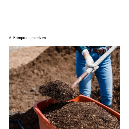
6. Kompost umsetzen