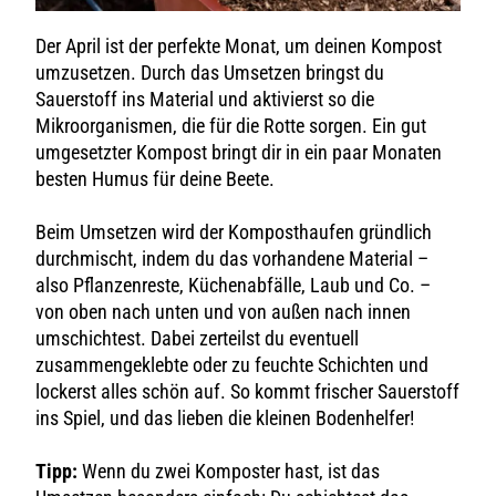
Der April ist der perfekte Monat, um deinen Kompost
umzusetzen. Durch das Umsetzen bringst du
Sauerstoff ins Material und aktivierst so die
Mikroorganismen, die für die Rotte sorgen. Ein gut
umgesetzter Kompost bringt dir in ein paar Monaten
besten Humus für deine Beete.
Beim Umsetzen wird der Komposthaufen gründlich
durchmischt, indem du das vorhandene Material –
also Pflanzenreste, Küchenabfälle, Laub und Co. –
von oben nach unten und von außen nach innen
umschichtest. Dabei zerteilst du eventuell
zusammengeklebte oder zu feuchte Schichten und
lockerst alles schön auf. So kommt frischer Sauerstoff
ins Spiel, und das lieben die kleinen Bodenhelfer!
Tipp:
Wenn du zwei Komposter hast, ist das