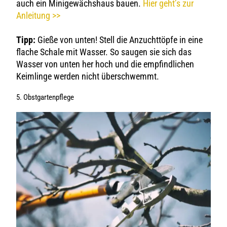
auch ein Minigewächshaus bauen.
Hier geht’s zur
Anleitung >>
Tipp:
Gieße von unten! Stell die Anzuchttöpfe in eine
flache Schale mit Wasser. So saugen sie sich das
Wasser von unten her hoch und die empfindlichen
Keimlinge werden nicht überschwemmt.
5. Obstgartenpflege