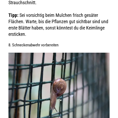
Strauchschnitt.
Tipp:
Sei vorsichtig beim Mulchen frisch gesäter
Flächen. Warte, bis die Pflanzen gut sichtbar sind und
erste Blätter haben, sonst könntest du die Keimlinge
ersticken.
8. Schneckenabwehr vorbereiten