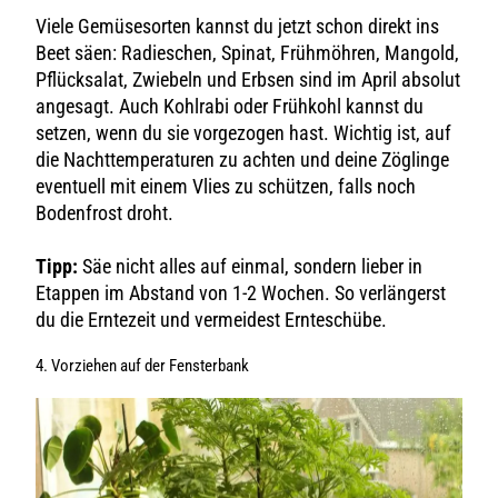
Viele Gemüsesorten kannst du jetzt schon direkt ins
Beet säen: Radieschen, Spinat, Frühmöhren, Mangold,
Pflücksalat, Zwiebeln und Erbsen sind im April absolut
angesagt. Auch Kohlrabi oder Frühkohl kannst du
setzen, wenn du sie vorgezogen hast. Wichtig ist, auf
die Nachttemperaturen zu achten und deine Zöglinge
eventuell mit einem Vlies zu schützen, falls noch
Bodenfrost droht.
Tipp:
Säe nicht alles auf einmal, sondern lieber in
Etappen im Abstand von 1-2 Wochen. So verlängerst
du die Erntezeit und vermeidest Ernteschübe.
4. Vorziehen auf der Fensterbank