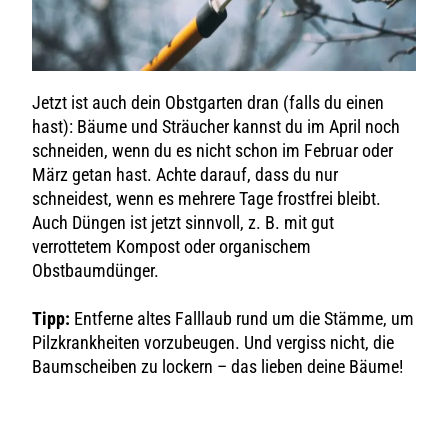
Jetzt ist auch dein Obstgarten dran (falls du einen
hast): Bäume und Sträucher kannst du im April noch
schneiden, wenn du es nicht schon im Februar oder
März getan hast. Achte darauf, dass du nur
schneidest, wenn es mehrere Tage frostfrei bleibt.
Auch Düngen ist jetzt sinnvoll, z. B. mit gut
verrottetem Kompost oder organischem
Obstbaumdünger.
Tipp:
Entferne altes Falllaub rund um die Stämme, um
Pilzkrankheiten vorzubeugen. Und vergiss nicht, die
Baumscheiben zu lockern – das lieben deine Bäume!