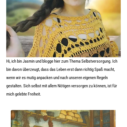
Hi, ich bin Jasmin und blogge hier zum Thema Selbstversorgung. Ich
bin davon überzeugt, dass das Leben erst dann richtig Spaß macht,
wenn wir es mutig anpacken und nach unseren eigenen Regeln
gestalten. Sich selbst mit allem Nötigen versorgen zu können, ist für
mich gelebte Freiheit.