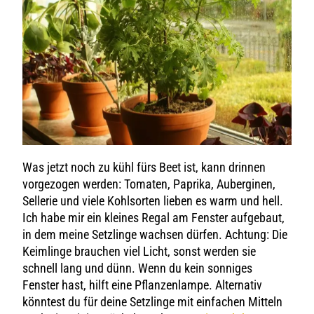
Was jetzt noch zu kühl fürs Beet ist, kann drinnen
vorgezogen werden: Tomaten, Paprika, Auberginen,
Sellerie und viele Kohlsorten lieben es warm und hell.
Ich habe mir ein kleines Regal am Fenster aufgebaut,
in dem meine Setzlinge wachsen dürfen. Achtung: Die
Keimlinge brauchen viel Licht, sonst werden sie
schnell lang und dünn. Wenn du kein sonniges
Fenster hast, hilft eine Pflanzenlampe. Alternativ
könntest du für deine Setzlinge mit einfachen Mitteln