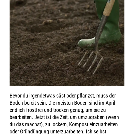
Bevor du irgendetwas säst oder pflanzst, muss der
Boden bereit sein. Die meisten Böden sind im April
endlich frostfrei und trocken genug, um sie zu
bearbeiten. Jetzt ist die Zeit, um umzugraben (wenn
du das machst), zu lockern, Kompost einzuarbeiten
oder Gründüngung unterzuarbeiten. Ich selbst