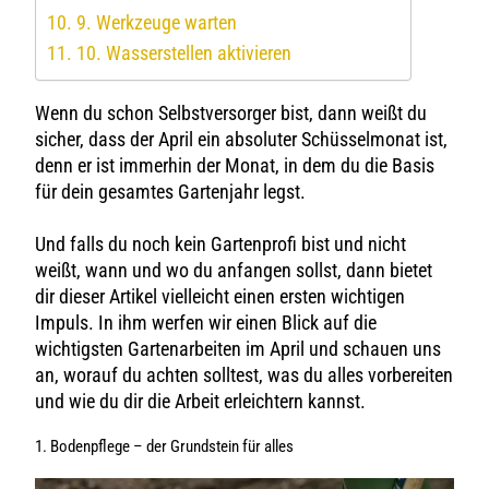
9. Werkzeuge warten
10. Wasserstellen aktivieren
Wenn du schon Selbstversorger bist, dann weißt du
sicher, dass der April ein absoluter Schüsselmonat ist,
denn er ist immerhin der Monat, in dem du die Basis
für dein gesamtes Gartenjahr legst.
Und falls du noch kein Gartenprofi bist und nicht
weißt, wann und wo du anfangen sollst, dann bietet
dir dieser Artikel vielleicht einen ersten wichtigen
Impuls. In ihm werfen wir einen Blick auf die
wichtigsten Gartenarbeiten im April und schauen uns
an, worauf du achten solltest, was du alles vorbereiten
und wie du dir die Arbeit erleichtern kannst.
1. Bodenpflege – der Grundstein für alles