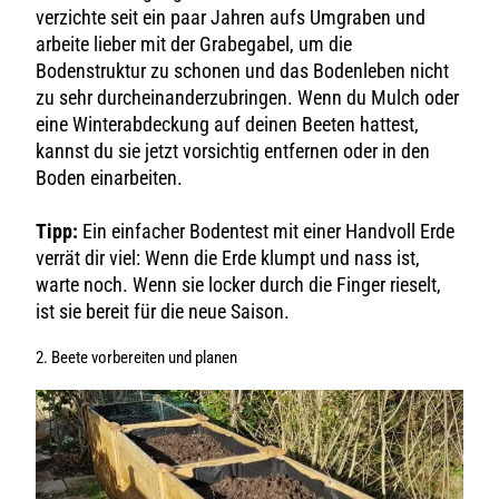
verzichte seit ein paar Jahren aufs Umgraben und
arbeite lieber mit der Grabegabel, um die
Bodenstruktur zu schonen und das Bodenleben nicht
zu sehr durcheinanderzubringen. Wenn du Mulch oder
eine Winterabdeckung auf deinen Beeten hattest,
kannst du sie jetzt vorsichtig entfernen oder in den
Boden einarbeiten.
Tipp:
Ein einfacher Bodentest mit einer Handvoll Erde
verrät dir viel: Wenn die Erde klumpt und nass ist,
warte noch. Wenn sie locker durch die Finger rieselt,
ist sie bereit für die neue Saison.
2. Beete vorbereiten und planen