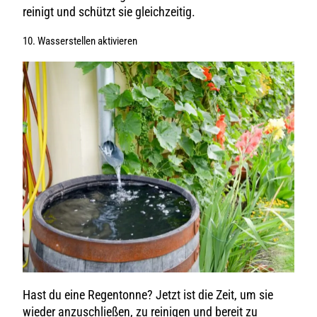
reinigt und schützt sie gleichzeitig.
10. Wasserstellen aktivieren
Hast du eine Regentonne? Jetzt ist die Zeit, um sie
wieder anzuschließen, zu reinigen und bereit zu