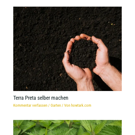
Terra Preta selber machen
Kommentar verfassen
/
Garten
/ Von
howtark.com