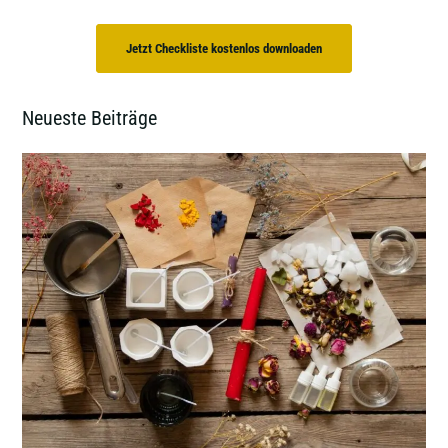
Jetzt Checkliste kostenlos downloaden
Neueste Beiträge