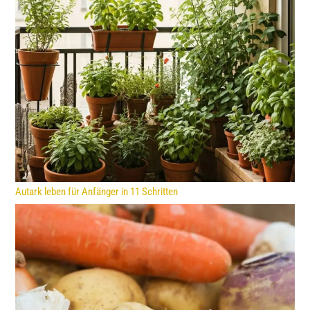
Autark leben für Anfänger in 11 Schritten