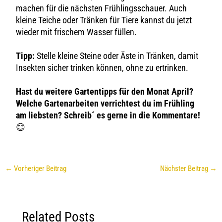
machen für die nächsten Frühlingsschauer. Auch
kleine Teiche oder Tränken für Tiere kannst du jetzt
wieder mit frischem Wasser füllen.
Tipp:
Stelle kleine Steine oder Äste in Tränken, damit
Insekten sicher trinken können, ohne zu ertrinken.
Hast du weitere Gartentipps für den Monat April?
Welche Gartenarbeiten verrichtest du im Frühling
am liebsten? Schreib´ es gerne in die Kommentare!
😊
←
Vorheriger Beitrag
Nächster Beitrag
→
Related Posts