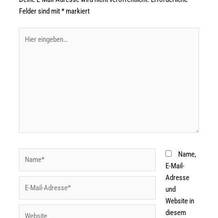
Felder sind mit
*
markiert
Name,
E-Mail-
Adresse
und
Website in
diesem