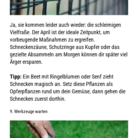
Ja, sie kommen leider auch wieder: die schleimigen
Vielfraße. Der April ist der ideale Zeitpunkt, um
vorbeugende Maßnahmen zu ergreifen.
Schneckenzäune, Schutzringe aus Kupfer oder das
gezielte Absammeln am Morgen können dir später viel
Ärger ersparen.
Tipp:
Ein Beet mit Ringelblumen oder Senf zieht
Schnecken magisch an. Setz diese Pflanzen als
Opferpflanzen rund um dein Gemüse, dann gehen die
Schnecken zuerst dorthin.
9. Werkzeuge warten