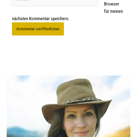
Browser
für meinen
nächsten Kommentar speichern.