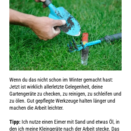
Wenn du das nicht schon im Winter gemacht hast:
Jetzt ist wirklich allerletzte Gelegenheit, deine
Gartengeräte zu checken, zu reinigen, zu schleifen und
zu ölen. Gut gepflegte Werkzeuge halten länger und
machen die Arbeit leichter.
Tipp:
Ich nutze einen Eimer mit Sand und etwas Öl, in
den ich meine Kleingeräte nach der Arbeit stecke. Das