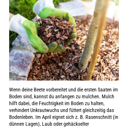
Wenn deine Beete vorbereitet und die ersten Saaten im
Boden sind, kannst du anfangen zu mulchen. Mulch
hilft dabei, die Feuchtigkeit im Boden zu halten,
verhindert Unkrautwuchs und füttert gleichzeitig das
Bodenleben. Im April eignet sich z. B. Rasenschnitt (in
dünnen Lagen), Laub oder gehäckselter