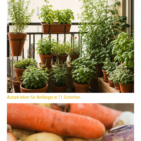
Autark leben für Anfänger in 11 Schritten