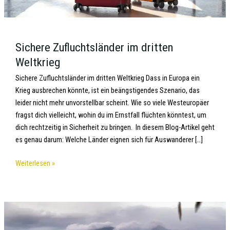
Sichere Zufluchtsländer im dritten
Weltkrieg
Sichere Zufluchtsländer im dritten Weltkrieg Dass in Europa ein
Krieg ausbrechen könnte, ist ein beängstigendes Szenario, das
leider nicht mehr unvorstellbar scheint. Wie so viele Westeuropäer
fragst dich vielleicht, wohin du im Ernstfall flüchten könntest, um
dich rechtzeitig in Sicherheit zu bringen. In diesem Blog-Artikel geht
es genau darum: Welche Länder eignen sich für Auswanderer […]
Weiterlesen »