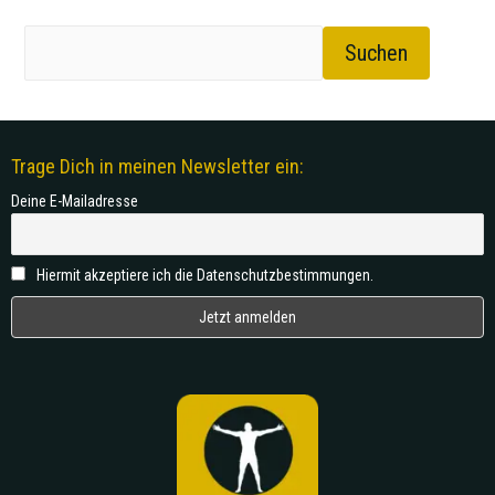
Suchen
Trage Dich in meinen Newsletter ein:
Deine E-Mailadresse
Hiermit akzeptiere ich die Datenschutzbestimmungen.