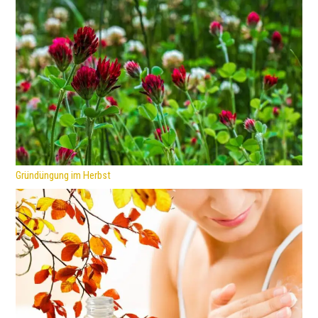
Gründüngung im Herbst