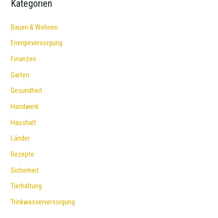
Kategorien
Bauen & Wohnen
Energieversorgung
Finanzen
Garten
Gesundheit
Handwerk
Haushalt
Länder
Rezepte
Sicherheit
Tierhaltung
Trinkwasserversorgung