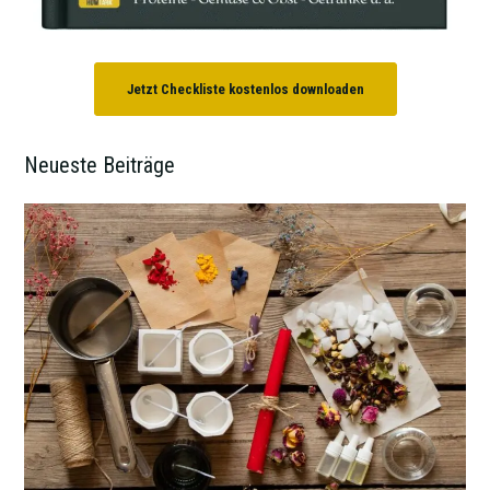
Jetzt Checkliste kostenlos downloaden
Neueste Beiträge