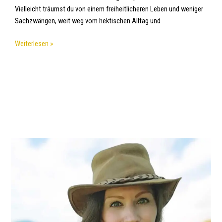
Vielleicht träumst du von einem freiheitlicheren Leben und weniger
Sachzwängen, weit weg vom hektischen Alltag und
Weiterlesen »