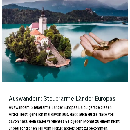
Auswandern: Steuerarme Länder Europas
Auswandern: Steuerarme Länder Europas Da du gerade diesen
Artikel liest, gehe ich mal davon aus, dass auch du die Nase voll
davon hast, dein sauer verdientes Geld jeden Monat zu einem nicht
unbeträchtlichen Teil vom Fiskus abgeknöpft zu bekommen.