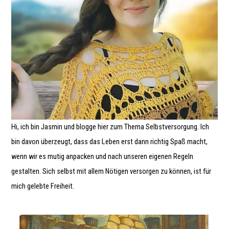
Hi, ich bin Jasmin und blogge hier zum Thema Selbstversorgung. Ich
bin davon überzeugt, dass das Leben erst dann richtig Spaß macht,
wenn wir es mutig anpacken und nach unseren eigenen Regeln
gestalten. Sich selbst mit allem Nötigen versorgen zu können, ist für
mich gelebte Freiheit.