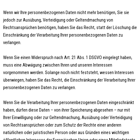
Wenn wir Ihre personenbezogenen Daten nicht mehr benötigen, Sie sie
jedoch zur Ausübung, Verteidigung oder Geltendmachung von
Rechtsansprüchen benötigen, haben Sie das Recht, statt der Löschung die
Einschränkung der Verarbeitung Ihrer personenbezogenen Daten zu
verlangen.
Wenn Sie einen Widerspruch nach Art. 21 Abs. 1 DSGVO eingelegt haben,
muss eine Abwägung zwischen Ihren und unseren Interessen
vorgenommen werden. Solange noch nicht feststeht, wessen Interessen
überwiegen, haben Sie das Recht, die Einschränkung der Verarbeitung Ihrer
personenbezogenen Daten zu verlangen.
Wenn Sie die Verarbeitung Ihrer personenbezogenen Daten eingeschränkt
haben, dürfen diese Daten – von ihrer Speicherung abgesehen – nur mit
Ihrer Einwilligung oder zur Geltendmachung, Ausübung oder Verteidigung
von Rechtsansprüchen oder zum Schutz der Rechte einer anderen
natürlichen oder juristischen Person oder aus Gründen eines wichtigen