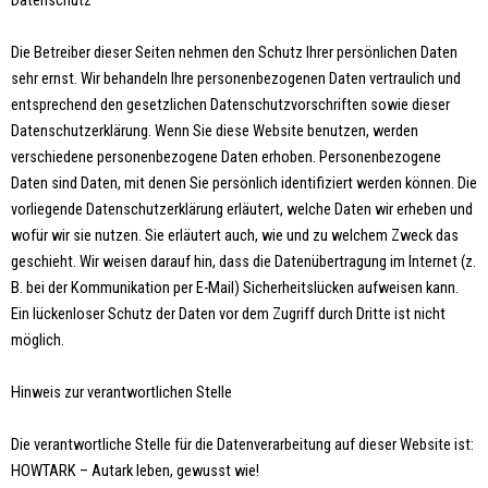
Datenschutz
Die Betreiber dieser Seiten nehmen den Schutz Ihrer persönlichen Daten
sehr ernst. Wir behandeln Ihre personenbezogenen Daten vertraulich und
entsprechend den gesetzlichen Datenschutzvorschriften sowie dieser
Datenschutzerklärung. Wenn Sie diese Website benutzen, werden
verschiedene personenbezogene Daten erhoben. Personenbezogene
Daten sind Daten, mit denen Sie persönlich identifiziert werden können. Die
vorliegende Datenschutzerklärung erläutert, welche Daten wir erheben und
wofür wir sie nutzen. Sie erläutert auch, wie und zu welchem Zweck das
geschieht. Wir weisen darauf hin, dass die Datenübertragung im Internet (z.
B. bei der Kommunikation per E-Mail) Sicherheitslücken aufweisen kann.
Ein lückenloser Schutz der Daten vor dem Zugriff durch Dritte ist nicht
möglich.
Hinweis zur verantwortlichen Stelle
Die verantwortliche Stelle für die Datenverarbeitung auf dieser Website ist:
HOWTARK – Autark leben, gewusst wie!