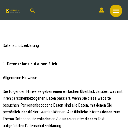
Datenschutzerklärung
1. Datenschutz auf einen Blick
Allgemeine Hinweise
Die folgenden Hinweise geben einen einfachen Überblick darüber, was mit
Ihren personenbezogenen Daten passiert, wenn Sie diese Website
besuchen. Personenbezogene Daten sind alle Daten, mit denen Sie
persönlich identifiziert werden können. Ausführliche Informationen zum
Thema Datenschutz entnehmen Sie unserer unter diesem Text
aufgeführten Datenschutzerklärung.