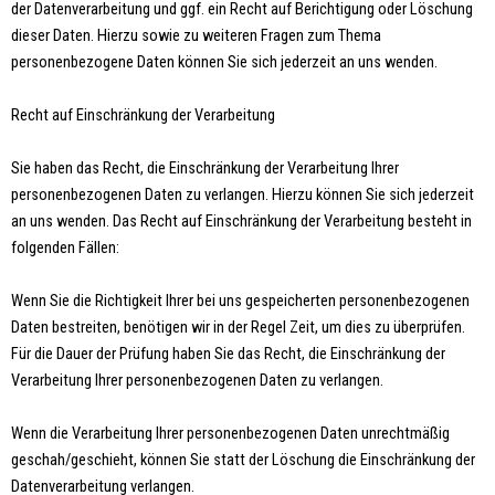
der Datenverarbeitung und ggf. ein Recht auf Berichtigung oder Löschung
dieser Daten. Hierzu sowie zu weiteren Fragen zum Thema
personenbezogene Daten können Sie sich jederzeit an uns wenden.
Recht auf Einschränkung der Verarbeitung
Sie haben das Recht, die Einschränkung der Verarbeitung Ihrer
personenbezogenen Daten zu verlangen. Hierzu können Sie sich jederzeit
an uns wenden. Das Recht auf Einschränkung der Verarbeitung besteht in
folgenden Fällen:
Wenn Sie die Richtigkeit Ihrer bei uns gespeicherten personenbezogenen
Daten bestreiten, benötigen wir in der Regel Zeit, um dies zu überprüfen.
Für die Dauer der Prüfung haben Sie das Recht, die Einschränkung der
Verarbeitung Ihrer personenbezogenen Daten zu verlangen.
Wenn die Verarbeitung Ihrer personenbezogenen Daten unrechtmäßig
geschah/geschieht, können Sie statt der Löschung die Einschränkung der
Datenverarbeitung verlangen.