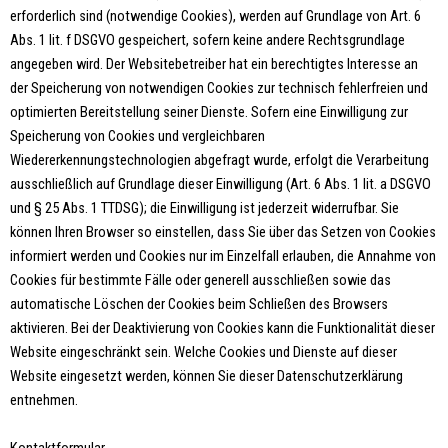
erforderlich sind (notwendige Cookies), werden auf Grundlage von Art. 6
Abs. 1 lit. f DSGVO gespeichert, sofern keine andere Rechtsgrundlage
angegeben wird. Der Websitebetreiber hat ein berechtigtes Interesse an
der Speicherung von notwendigen Cookies zur technisch fehlerfreien und
optimierten Bereitstellung seiner Dienste. Sofern eine Einwilligung zur
Speicherung von Cookies und vergleichbaren
Wiedererkennungstechnologien abgefragt wurde, erfolgt die Verarbeitung
ausschließlich auf Grundlage dieser Einwilligung (Art. 6 Abs. 1 lit. a DSGVO
und § 25 Abs. 1 TTDSG); die Einwilligung ist jederzeit widerrufbar. Sie
können Ihren Browser so einstellen, dass Sie über das Setzen von Cookies
informiert werden und Cookies nur im Einzelfall erlauben, die Annahme von
Cookies für bestimmte Fälle oder generell ausschließen sowie das
automatische Löschen der Cookies beim Schließen des Browsers
aktivieren. Bei der Deaktivierung von Cookies kann die Funktionalität dieser
Website eingeschränkt sein. Welche Cookies und Dienste auf dieser
Website eingesetzt werden, können Sie dieser Datenschutzerklärung
entnehmen.