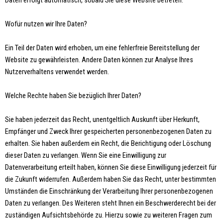
Daten erfolgt automatisch, sobald Sie diese Website betreten.
Wofür nutzen wir Ihre Daten?
Ein Teil der Daten wird erhoben, um eine fehlerfreie Bereitstellung der
Website zu gewährleisten. Andere Daten können zur Analyse Ihres
Nutzerverhaltens verwendet werden.
Welche Rechte haben Sie bezüglich Ihrer Daten?
Sie haben jederzeit das Recht, unentgeltlich Auskunft über Herkunft,
Empfänger und Zweck Ihrer gespeicherten personenbezogenen Daten zu
erhalten. Sie haben außerdem ein Recht, die Berichtigung oder Löschung
dieser Daten zu verlangen. Wenn Sie eine Einwilligung zur
Datenverarbeitung erteilt haben, können Sie diese Einwilligung jederzeit für
die Zukunft widerrufen. Außerdem haben Sie das Recht, unter bestimmten
Umständen die Einschränkung der Verarbeitung Ihrer personenbezogenen
Daten zu verlangen. Des Weiteren steht Ihnen ein Beschwerderecht bei der
zuständigen Aufsichtsbehörde zu. Hierzu sowie zu weiteren Fragen zum