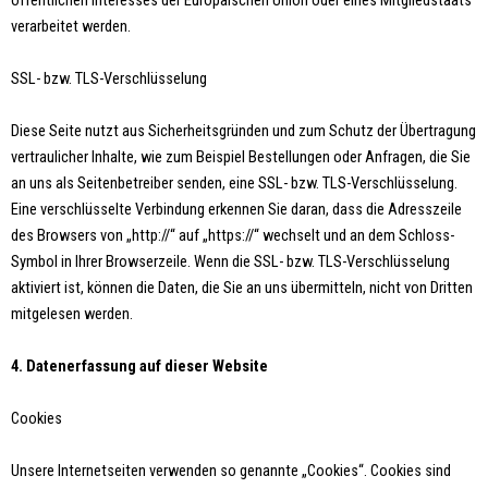
öffentlichen Interesses der Europäischen Union oder eines Mitgliedstaats
verarbeitet werden.
SSL- bzw. TLS-Verschlüsselung
Diese Seite nutzt aus Sicherheitsgründen und zum Schutz der Übertragung
vertraulicher Inhalte, wie zum Beispiel Bestellungen oder Anfragen, die Sie
an uns als Seitenbetreiber senden, eine SSL- bzw. TLS-Verschlüsselung.
Eine verschlüsselte Verbindung erkennen Sie daran, dass die Adresszeile
des Browsers von „http://“ auf „https://“ wechselt und an dem Schloss-
Symbol in Ihrer Browserzeile. Wenn die SSL- bzw. TLS-Verschlüsselung
aktiviert ist, können die Daten, die Sie an uns übermitteln, nicht von Dritten
mitgelesen werden.
4. Datenerfassung auf dieser Website
Cookies
Unsere Internetseiten verwenden so genannte „Cookies“. Cookies sind