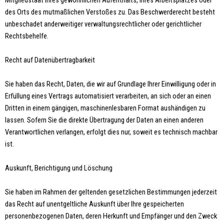
Mitgliedstaat ihres gewöhnlichen Aufenthalts, ihres Arbeitsplatzes oder
des Orts des mutmaßlichen Verstoßes zu. Das Beschwerderecht besteht
unbeschadet anderweitiger verwaltungsrechtlicher oder gerichtlicher
Rechtsbehelfe.
Recht auf Datenübertragbarkeit
Sie haben das Recht, Daten, die wir auf Grundlage Ihrer Einwilligung oder in
Erfüllung eines Vertrags automatisiert verarbeiten, an sich oder an einen
Dritten in einem gängigen, maschinenlesbaren Format aushändigen zu
lassen. Sofern Sie die direkte Übertragung der Daten an einen anderen
Verantwortlichen verlangen, erfolgt dies nur, soweit es technisch machbar
ist.
Auskunft, Berichtigung und Löschung
Sie haben im Rahmen der geltenden gesetzlichen Bestimmungen jederzeit
das Recht auf unentgeltliche Auskunft über Ihre gespeicherten
personenbezogenen Daten, deren Herkunft und Empfänger und den Zweck