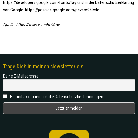
https://developers.google.com/fonts/faq und in der Datenschutzerklärung
von Google: https://policies.google.com/privacy?hl=de
Quelle: https://www.e-recht24.de
Trage Dich in meinen Newsletter ein:
Deine E-Mailadresse
Hiermit akzeptiere ich die Datenschutzbestimmungen.