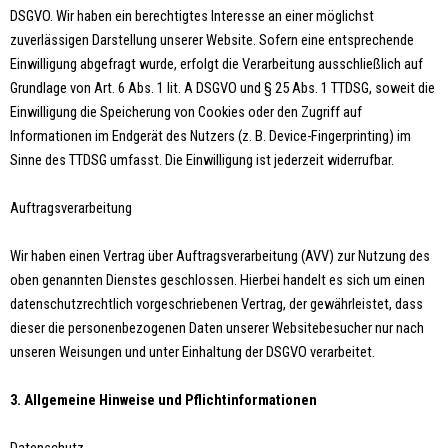
DSGVO. Wir haben ein berechtigtes Interesse an einer möglichst
zuverlässigen Darstellung unserer Website. Sofern eine entsprechende
Einwilligung abgefragt wurde, erfolgt die Verarbeitung ausschließlich auf
Grundlage von Art. 6 Abs. 1 lit. A DSGVO und § 25 Abs. 1 TTDSG, soweit die
Einwilligung die Speicherung von Cookies oder den Zugriff auf
Informationen im Endgerät des Nutzers (z. B. Device-Fingerprinting) im
Sinne des TTDSG umfasst. Die Einwilligung ist jederzeit widerrufbar.
Auftragsverarbeitung
Wir haben einen Vertrag über Auftragsverarbeitung (AVV) zur Nutzung des
oben genannten Dienstes geschlossen. Hierbei handelt es sich um einen
datenschutzrechtlich vorgeschriebenen Vertrag, der gewährleistet, dass
dieser die personenbezogenen Daten unserer Websitebesucher nur nach
unseren Weisungen und unter Einhaltung der DSGVO verarbeitet.
3. Allgemeine Hinweise und Pflichtinformationen