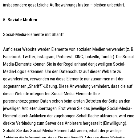
insbesondere gesetzliche Aufbewahrungsfristen – bleiben unberührt.
5. Soziale Medien
Social-Media-Elemente mit Shariff
Auf dieser Website werden Elemente von sozialen Medien verwendet (z. B.
Facebook, Twitter, Instagram, Pinterest, XING, LinkedIn, Tumblr). Die Social-
Media-Elemente können Sie in der Regel anhand der jeweiligen Social-
Media-Logos erkennen. Um den Datenschutz auf dieser Website zu
gewährleisten, verwenden wir diese Elemente nur zusammen mit der
sogenannten „Shariff“-Lösung. Diese Anwendung verhindert, dass die auf
dieser Website integrierten Social-Media-Elemente Ihre
personenbezogenen Daten schon beim ersten Betreten der Seite an den
jeweiligen Anbieter übertragen. Erst wenn Sie das jeweilige Social-Media-
Element durch Anklicken der zugehörigen Schaltfläche aktivieren, wird eine
direkte Verbindung zum Server des Anbieters hergestellt (Einwilligung).
Sobald Sie das Social-Media-Element aktivieren, erhält der jeweilige