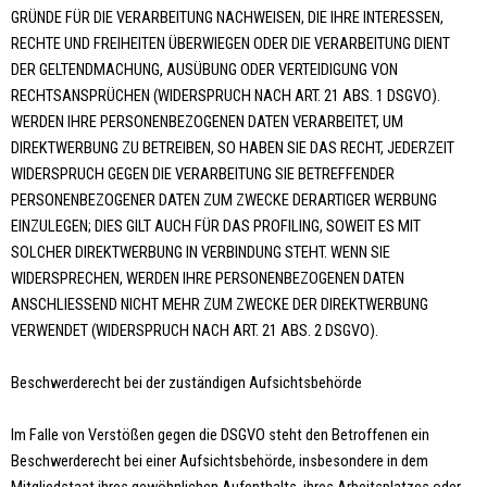
GRÜNDE FÜR DIE VERARBEITUNG NACHWEISEN, DIE IHRE INTERESSEN,
RECHTE UND FREIHEITEN ÜBERWIEGEN ODER DIE VERARBEITUNG DIENT
DER GELTENDMACHUNG, AUSÜBUNG ODER VERTEIDIGUNG VON
RECHTSANSPRÜCHEN (WIDERSPRUCH NACH ART. 21 ABS. 1 DSGVO).
WERDEN IHRE PERSONENBEZOGENEN DATEN VERARBEITET, UM
DIREKTWERBUNG ZU BETREIBEN, SO HABEN SIE DAS RECHT, JEDERZEIT
WIDERSPRUCH GEGEN DIE VERARBEITUNG SIE BETREFFENDER
PERSONENBEZOGENER DATEN ZUM ZWECKE DERARTIGER WERBUNG
EINZULEGEN; DIES GILT AUCH FÜR DAS PROFILING, SOWEIT ES MIT
SOLCHER DIREKTWERBUNG IN VERBINDUNG STEHT. WENN SIE
WIDERSPRECHEN, WERDEN IHRE PERSONENBEZOGENEN DATEN
ANSCHLIESSEND NICHT MEHR ZUM ZWECKE DER DIREKTWERBUNG
VERWENDET (WIDERSPRUCH NACH ART. 21 ABS. 2 DSGVO).
Beschwerderecht bei der zuständigen Aufsichtsbehörde
Im Falle von Verstößen gegen die DSGVO steht den Betroffenen ein
Beschwerderecht bei einer Aufsichtsbehörde, insbesondere in dem