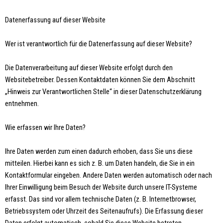
Datenerfassung auf dieser Website
Wer ist verantwortlich für die Datenerfassung auf dieser Website?
Die Datenverarbeitung auf dieser Website erfolgt durch den
Websitebetreiber. Dessen Kontaktdaten können Sie dem Abschnitt
„Hinweis zur Verantwortlichen Stelle“ in dieser Datenschutzerklärung
entnehmen.
Wie erfassen wir Ihre Daten?
Ihre Daten werden zum einen dadurch erhoben, dass Sie uns diese
mitteilen. Hierbei kann es sich z. B. um Daten handeln, die Sie in ein
Kontaktformular eingeben. Andere Daten werden automatisch oder nach
Ihrer Einwilligung beim Besuch der Website durch unsere IT-Systeme
erfasst. Das sind vor allem technische Daten (z. B. Internetbrowser,
Betriebssystem oder Uhrzeit des Seitenaufrufs). Die Erfassung dieser