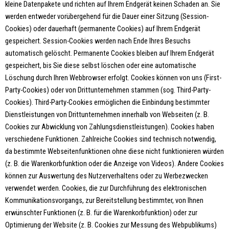
kleine Datenpakete und richten auf Ihrem Endgerät keinen Schaden an. Sie
werden entweder vorübergehend für die Dauer einer Sitzung (Session-
Cookies) oder dauerhaft (permanente Cookies) auf Ihrem Endgerät
gespeichert. Session-Cookies werden nach Ende Ihres Besuchs
automatisch gelöscht. Permanente Cookies bleiben auf Ihrem Endgerät
gespeichert, bis Sie diese selbst löschen oder eine automatische
Löschung durch Ihren Webbrowser erfolgt. Cookies können von uns (First-
Party-Cookies) oder von Drittunternehmen stammen (sog. Third-Party-
Cookies). Third-Party-Cookies ermöglichen die Einbindung bestimmter
Dienstleistungen von Drittunternehmen innerhalb von Webseiten (z. B.
Cookies zur Abwicklung von Zahlungsdienstleistungen). Cookies haben
verschiedene Funktionen. Zahlreiche Cookies sind technisch notwendig,
da bestimmte Webseitenfunktionen ohne diese nicht funktionieren würden
(z. B. die Warenkorbfunktion oder die Anzeige von Videos). Andere Cookies
können zur Auswertung des Nutzerverhaltens oder zu Werbezwecken
verwendet werden. Cookies, die zur Durchführung des elektronischen
Kommunikationsvorgangs, zur Bereitstellung bestimmter, von Ihnen
erwünschter Funktionen (z. B. für die Warenkorbfunktion) oder zur
Optimierung der Website (z. B. Cookies zur Messung des Webpublikums)