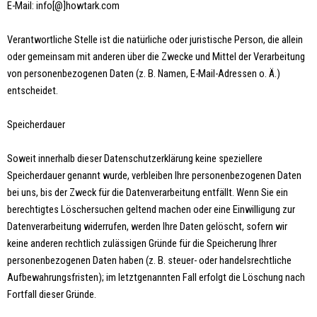
E-Mail: info[@]howtark.com
Verantwortliche Stelle ist die natürliche oder juristische Person, die allein
oder gemeinsam mit anderen über die Zwecke und Mittel der Verarbeitung
von personenbezogenen Daten (z. B. Namen, E-Mail-Adressen o. Ä.)
entscheidet.
Speicherdauer
Soweit innerhalb dieser Datenschutzerklärung keine speziellere
Speicherdauer genannt wurde, verbleiben Ihre personenbezogenen Daten
bei uns, bis der Zweck für die Datenverarbeitung entfällt. Wenn Sie ein
berechtigtes Löschersuchen geltend machen oder eine Einwilligung zur
Datenverarbeitung widerrufen, werden Ihre Daten gelöscht, sofern wir
keine anderen rechtlich zulässigen Gründe für die Speicherung Ihrer
personenbezogenen Daten haben (z. B. steuer- oder handelsrechtliche
Aufbewahrungsfristen); im letztgenannten Fall erfolgt die Löschung nach
Fortfall dieser Gründe.