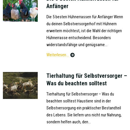
Anfänger
Die 5 besten Hühnerrassen für Anfänger Wenn
du deinen Selbstversorgerhof mit Hühnern
erweitern möchtest, ist die Wahl der richtigen
Hühnerrasse entscheidend. Besonders
widerstandsfähige und genügsame...
Weiterlesen...
Tierhaltung für Selbstversorger –
Was du beachten solltest
Tierhaltung für Selbstversorger – Was du
beachten solltest Haustiere sind in der
Selbstversorgung ein praktischer Bestandteil
des Lebens. Sie liefern uns nicht nur Nahrung,
sondern helfen auch, den...