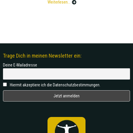
Weiterlesen...
Trage Dich in meinen Newsletter ein:
Deine E-Mailadresse
Hiermit akzeptiere ich die Datenschutzbestimmungen.