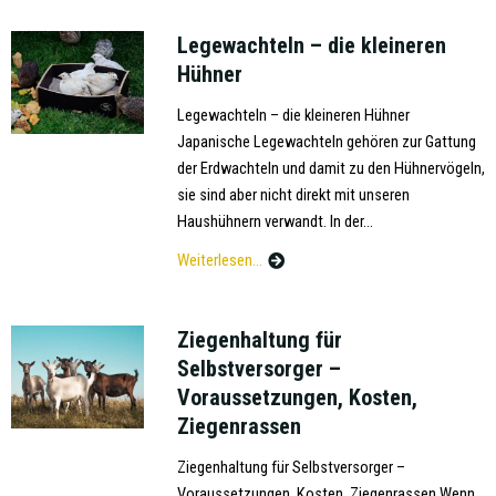
Legewachteln – die kleineren
Hühner
Legewachteln – die kleineren Hühner
Japanische Legewachteln gehören zur Gattung
der Erdwachteln und damit zu den Hühnervögeln,
sie sind aber nicht direkt mit unseren
Haushühnern verwandt. In der...
Weiterlesen...
Ziegenhaltung für
Selbstversorger –
Voraussetzungen, Kosten,
Ziegenrassen
Ziegenhaltung für Selbstversorger –
Voraussetzungen, Kosten, Ziegenrassen Wenn