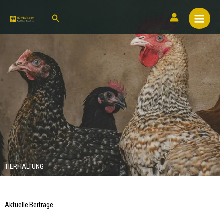
TIERHALTUNG
Aktuelle Beiträge