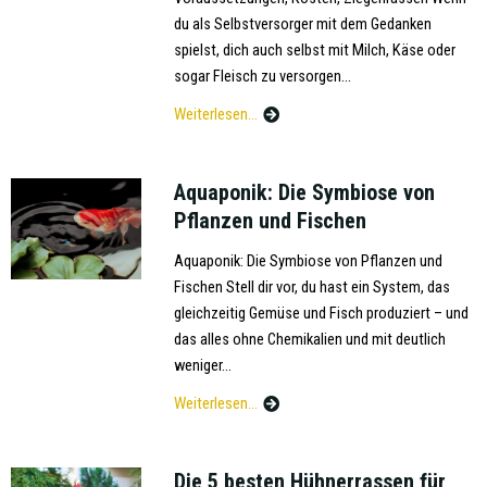
du als Selbstversorger mit dem Gedanken
spielst, dich auch selbst mit Milch, Käse oder
sogar Fleisch zu versorgen...
Weiterlesen...
Aquaponik: Die Symbiose von
Pflanzen und Fischen
Aquaponik: Die Symbiose von Pflanzen und
Fischen Stell dir vor, du hast ein System, das
gleichzeitig Gemüse und Fisch produziert – und
das alles ohne Chemikalien und mit deutlich
weniger...
Weiterlesen...
Die 5 besten Hühnerrassen für