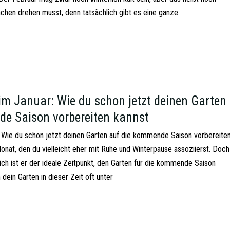
chen drehen musst, denn tatsächlich gibt es eine ganze
im Januar: Wie du schon jetzt deinen Garten
e Saison vorbereiten kannst
: Wie du schon jetzt deinen Garten auf die kommende Saison vorbereite
onat, den du vielleicht eher mit Ruhe und Winterpause assoziierst. Doch
ich ist er der ideale Zeitpunkt, den Garten für die kommende Saison
dein Garten in dieser Zeit oft unter