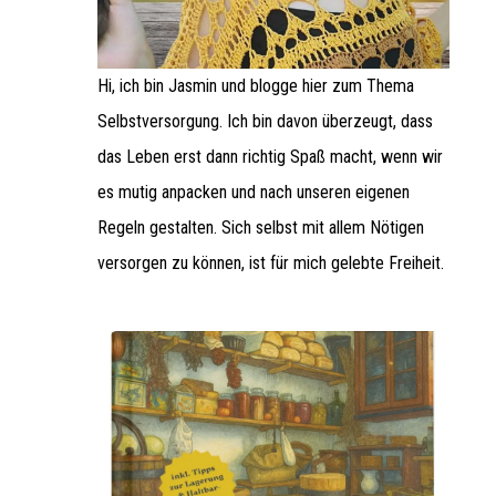
Hi, ich bin Jasmin und blogge hier zum Thema
Selbstversorgung. Ich bin davon überzeugt, dass
das Leben erst dann richtig Spaß macht, wenn wir
es mutig anpacken und nach unseren eigenen
Regeln gestalten. Sich selbst mit allem Nötigen
versorgen zu können, ist für mich gelebte Freiheit.