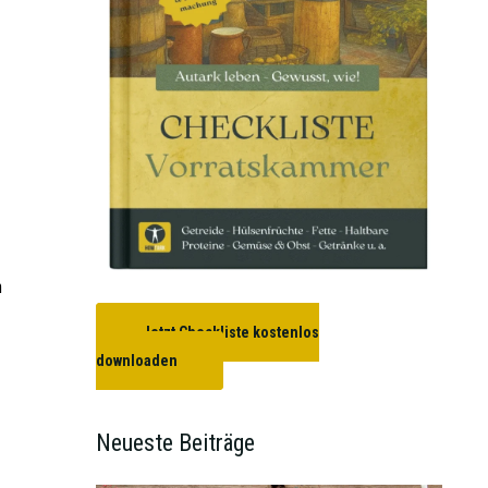
n
Jetzt Checkliste kostenlos
downloaden
Neueste Beiträge