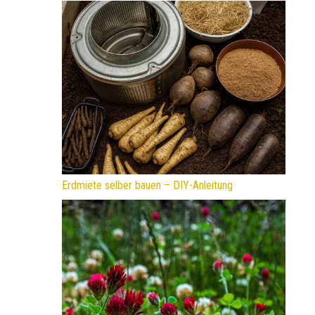
Erdmiete selber bauen – DIY-Anleitung