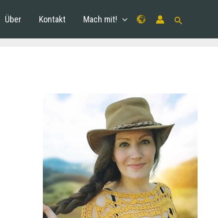
Über
Kontakt
Mach mit!