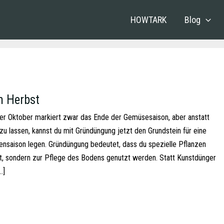
HOWTARK
Blog
 Herbst
r Oktober markiert zwar das Ende der Gemüsesaison, aber anstatt
zu lassen, kannst du mit Gründüngung jetzt den Grundstein für eine
ensaison legen. Gründüngung bedeutet, dass du spezielle Pflanzen
et, sondern zur Pflege des Bodens genutzt werden. Statt Kunstdünger
…]