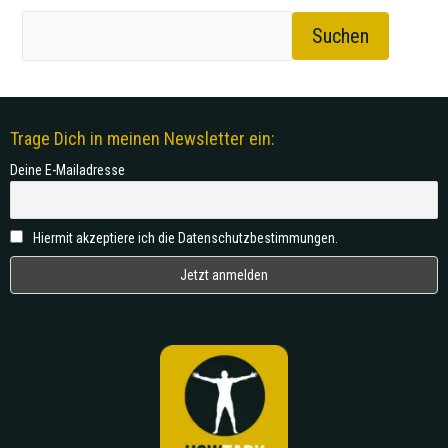
Suchen
Trage Dich in meinen Newsletter ein:
Deine E-Mailadresse
Hiermit akzeptiere ich die Datenschutzbestimmungen.