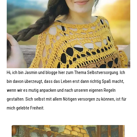
Hi, ich bin Jasmin und blogge hier zum Thema Selbstversorgung. Ich
bin davon überzeugt, dass das Leben erst dann richtig Spaß macht,
wenn wir es mutig anpacken und nach unseren eigenen Regeln
gestalten. Sich selbst mit allem Nötigen versorgen zu können, ist für
mich gelebte Freiheit.