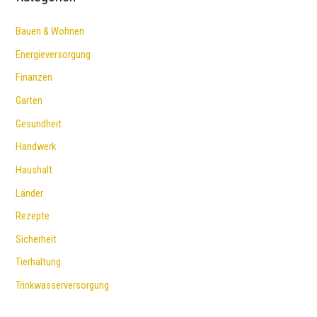
Bauen & Wohnen
Energieversorgung
Finanzen
Garten
Gesundheit
Handwerk
Haushalt
Länder
Rezepte
Sicherheit
Tierhaltung
Trinkwasserversorgung