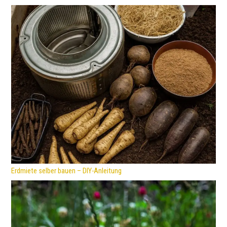
Erdmiete selber bauen – DIY-Anleitung