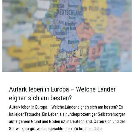
Autark leben in Europa – Welche Länder
eignen sich am besten?
Autark leben in Europa – Welche Länder eignen sich am besten? Es
ist leider Tatsache: Ein Leben als hunderprozentiger Selbstversorger
auf eigenem Grund und Boden ist in Deutschland, Österreich und der
Schweiz so gut wie ausgeschlossen. Zu hoch sind die