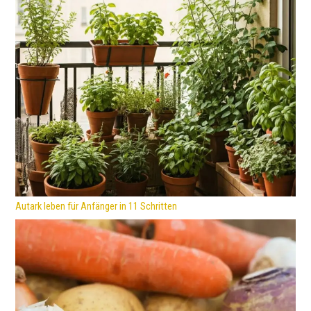
Autark leben für Anfänger in 11 Schritten