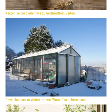
Kerzen selber gießen wie zu Großmutters Zeiten
Gewächshaus im Winter nutzen: Worauf du achten musst