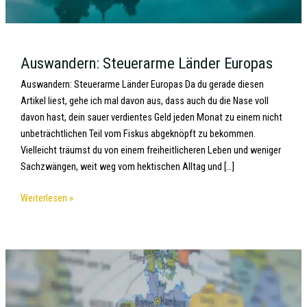
Auswandern: Steuerarme Länder Europas
Auswandern: Steuerarme Länder Europas Da du gerade diesen
Artikel liest, gehe ich mal davon aus, dass auch du die Nase voll
davon hast, dein sauer verdientes Geld jeden Monat zu einem nicht
unbeträchtlichen Teil vom Fiskus abgeknöpft zu bekommen.
Vielleicht träumst du von einem freiheitlicheren Leben und weniger
Sachzwängen, weit weg vom hektischen Alltag und […]
Weiterlesen »