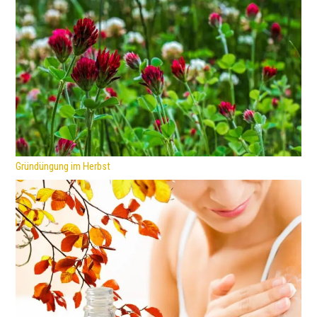
Gründüngung im Herbst