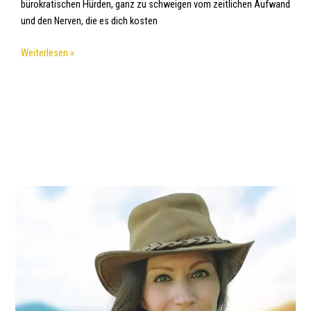
bürokratischen Hürden, ganz zu schweigen vom zeitlichen Aufwand
und den Nerven, die es dich kosten
Weiterlesen »