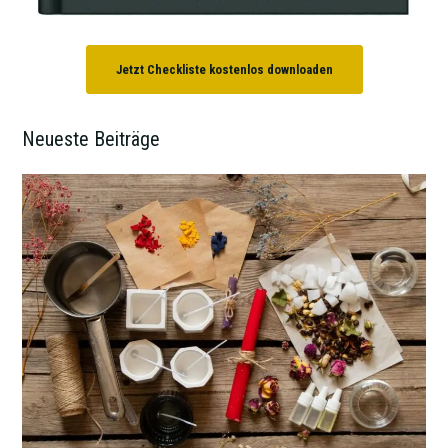
Jetzt Checkliste kostenlos downloaden
Neueste Beiträge