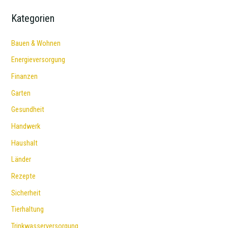
Kategorien
Bauen & Wohnen
Energieversorgung
Finanzen
Garten
Gesundheit
Handwerk
Haushalt
Länder
Rezepte
Sicherheit
Tierhaltung
Trinkwasserversorgung