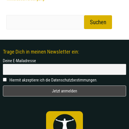
Suchen
Trage Dich in meinen Newsletter ein:
Deine E-Mailadresse
Hiermit akzeptiere ich die Datenschutzbestimmungen.