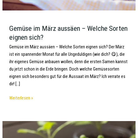
Gemüse im März aussäen – Welche Sorten
eignen sich?
Gemüse im März aussäen – Welche Sorten eignen sich? Der März
ist ein spannender Monat für alle Ungeduldigen (wie dich? 😋), die
ihr eigenes Gemüse anbauen wollen, denn die ersten Samen kannst
du jetzt schon in die Erde bringen. Doch welche Gemüsesorten
eignen sich besonders gut für die Aussaat im März? Ich verrate es
dir! […]
Weiterlesen »