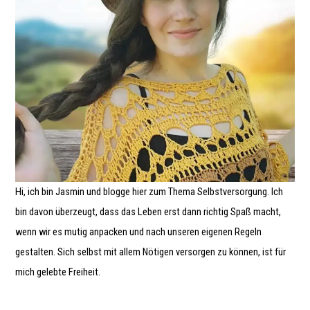
Hi, ich bin Jasmin und blogge hier zum Thema Selbstversorgung. Ich
bin davon überzeugt, dass das Leben erst dann richtig Spaß macht,
wenn wir es mutig anpacken und nach unseren eigenen Regeln
gestalten. Sich selbst mit allem Nötigen versorgen zu können, ist für
mich gelebte Freiheit.