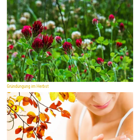
Gründüngung im Herbst