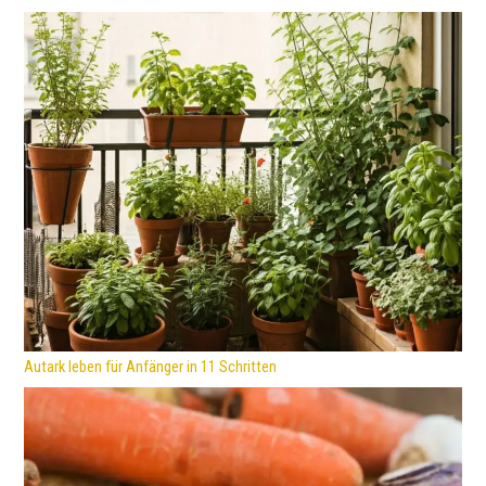
Autark leben für Anfänger in 11 Schritten