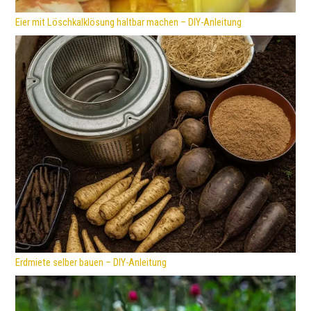
Eier mit Löschkalklösung haltbar machen – DIY-Anleitung
Erdmiete selber bauen – DIY-Anleitung