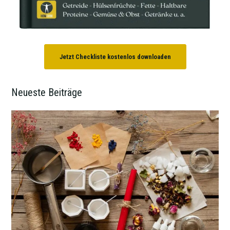
Jetzt Checkliste kostenlos downloaden
Neueste Beiträge