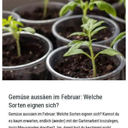
Gemüse aussäen im Februar: Welche
Sorten eignen sich?
Gemüse aussäen im Februar: Welche Sorten eignen sich? Kannst du
es kaum erwarten, endlich (wieder) mit der Gartenarbeit loszulegen,
trotz Minusgraden draußen? Jap, damit bist du bestimmt nicht