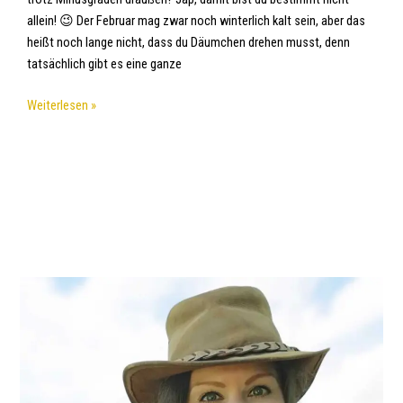
allein! 😉 Der Februar mag zwar noch winterlich kalt sein, aber das
heißt noch lange nicht, dass du Däumchen drehen musst, denn
tatsächlich gibt es eine ganze
Weiterlesen »