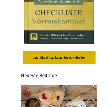
Jetzt Checkliste kostenlos downloaden
Neueste Beiträge