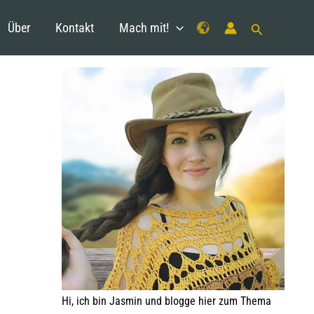
Über
Kontakt
Mach mit!
Hi, ich bin Jasmin und blogge hier zum Thema