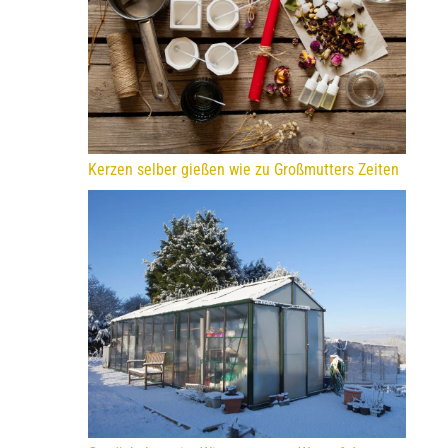
Kerzen selber gießen wie zu Großmutters Zeiten