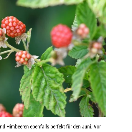
ind Himbeeren ebenfalls perfekt für den Juni. Vor