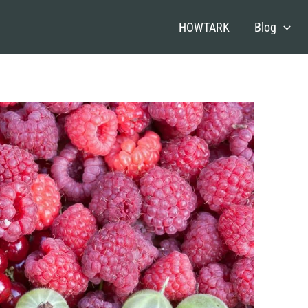
HOWTARK
Blog