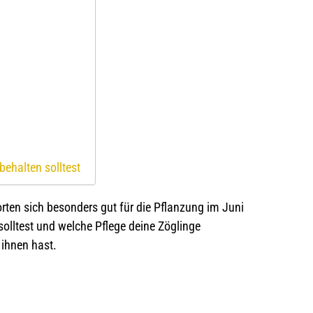
behalten solltest
orten sich besonders gut für die Pflanzung im Juni
olltest und welche Pflege deine Zöglinge
 ihnen hast.