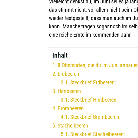
Vielleicht denkst du, im Juni sei es ja 
das stimmt nicht, vor allem nicht beim O
wieder festgestellt, dass man auch im Ju
kann. Manche tragen sogar noch im selbe
eine reiche Ernte im kommenden Jahr.
Inhalt
8 Obstsorten, die du im Juni anbaue
Erdbeeren
Steckbrief Erdbeeren:
Himbeeren
Steckbrief Himbeeren:
Brombeeren
Steckbrief Brombeeren:
Stachelbeeren
Steckbrief Stachelbeeren: