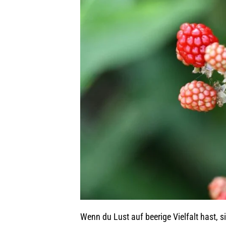
Wenn du Lust auf beerige Vielfalt hast, s