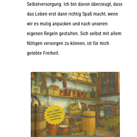
Selbstversorgung. Ich bin davon überzeugt, dass
das Leben erst dann richtig Spaß macht, wenn
wir es mutig anpacken und nach unseren
eigenen Regeln gestalten. Sich selbst mit allem
Nötigen versorgen zu können, ist für mich
gelebte Freiheit.