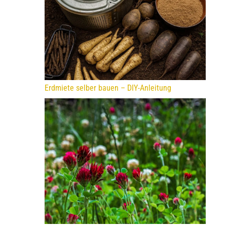
Erdmiete selber bauen – DIY-Anleitung