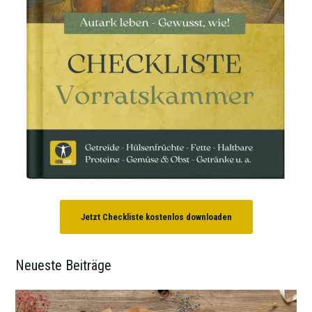
Jetzt Checkliste kostenlos downloaden
Neueste Beiträge