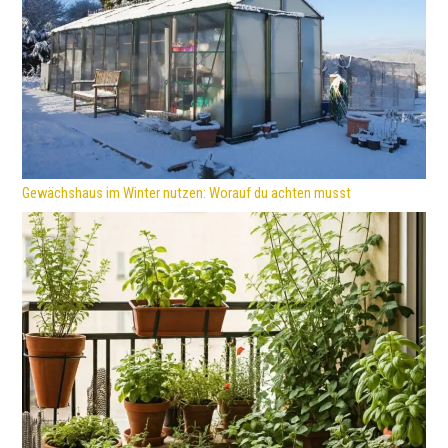
Gewächshaus im Winter nutzen: Worauf du achten musst