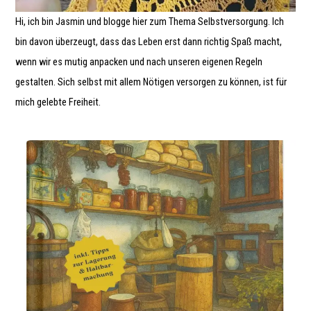
Hi, ich bin Jasmin und blogge hier zum Thema Selbstversorgung. Ich
bin davon überzeugt, dass das Leben erst dann richtig Spaß macht,
wenn wir es mutig anpacken und nach unseren eigenen Regeln
gestalten. Sich selbst mit allem Nötigen versorgen zu können, ist für
mich gelebte Freiheit.