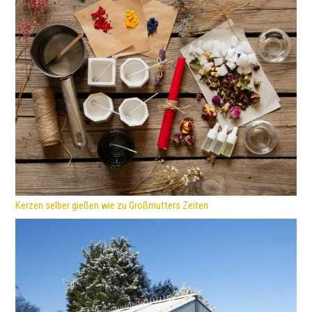
Kerzen selber gießen wie zu Großmutters Zeiten