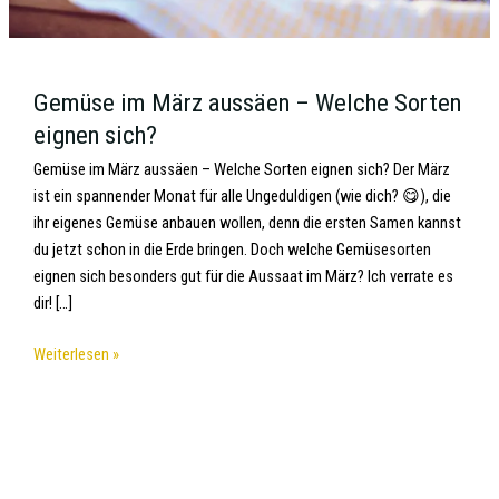
Gemüse im März aussäen – Welche Sorten
eignen sich?
Gemüse im März aussäen – Welche Sorten eignen sich? Der März
ist ein spannender Monat für alle Ungeduldigen (wie dich? 😋), die
ihr eigenes Gemüse anbauen wollen, denn die ersten Samen kannst
du jetzt schon in die Erde bringen. Doch welche Gemüsesorten
eignen sich besonders gut für die Aussaat im März? Ich verrate es
dir! […]
Weiterlesen »