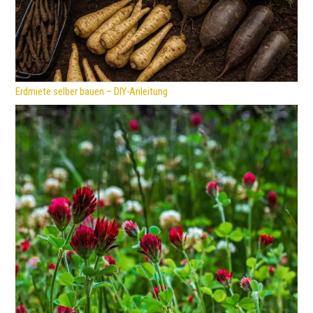
Erdmiete selber bauen – DIY-Anleitung