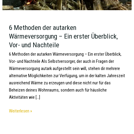
6 Methoden der autarken
Wärmeversorgung – Ein erster Überblick,
Vor- und Nachteile
6 Methoden der autarken Wärmeversorgung – Ein erster Überblick,
Vor- und Nachteile Als Selbstversorger, der auch in Fragen der
Wärmeversorgung autark aufgestellt sein will, stehen dir mehrere
alternative Möglichkeiten zur Verfügung, um in der kalten Jahreszeit
ausreichend Wärme zu erzeugen und diese nicht nur für das
Beheizen deines Wohnraums, sondern auch für häusliche
Aktivitäten wie […]
Weiterlesen »