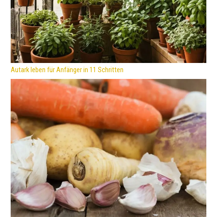
Autark leben für Anfänger in 11 Schritten