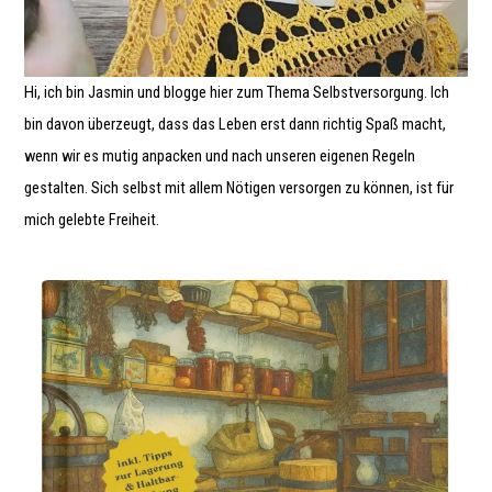
Hi, ich bin Jasmin und blogge hier zum Thema Selbstversorgung. Ich
bin davon überzeugt, dass das Leben erst dann richtig Spaß macht,
wenn wir es mutig anpacken und nach unseren eigenen Regeln
gestalten. Sich selbst mit allem Nötigen versorgen zu können, ist für
mich gelebte Freiheit.