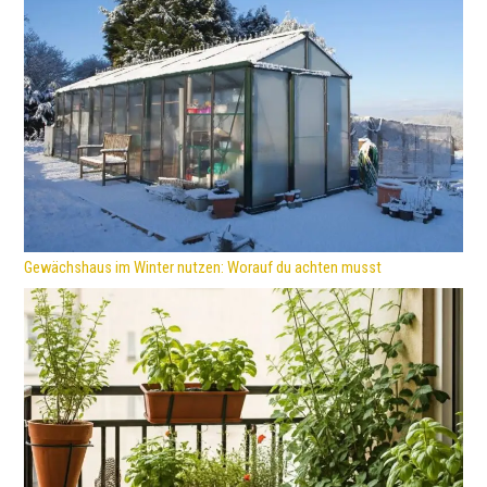
Gewächshaus im Winter nutzen: Worauf du achten musst