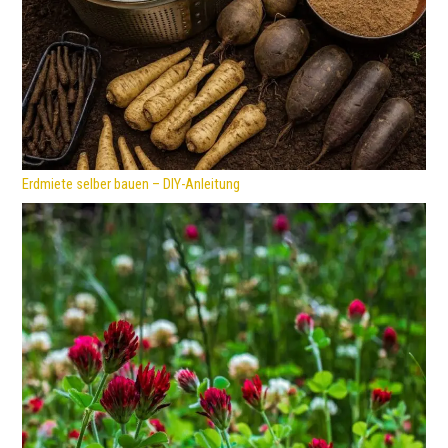
Erdmiete selber bauen – DIY-Anleitung