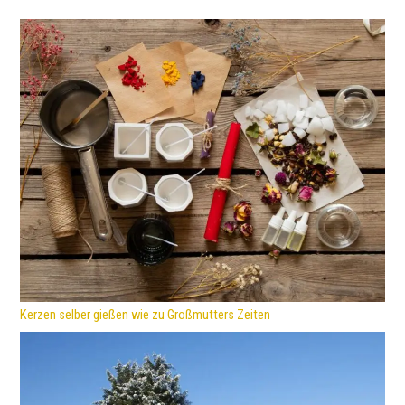
Kerzen selber gießen wie zu Großmutters Zeiten