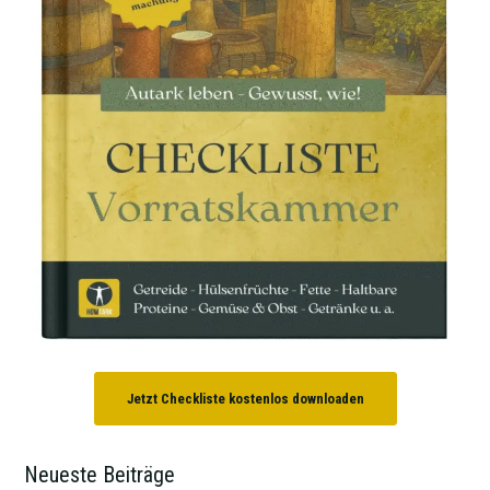
Jetzt Checkliste kostenlos downloaden
Neueste Beiträge