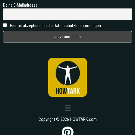
Deine E-Mailadresse
Hiermit akzeptiere ich die Datenschutzbestimmungen.
Copyright © 2026 HOWTARK.com