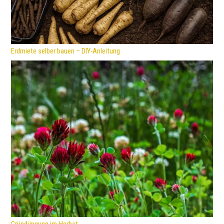
Erdmiete selber bauen – DIY-Anleitung