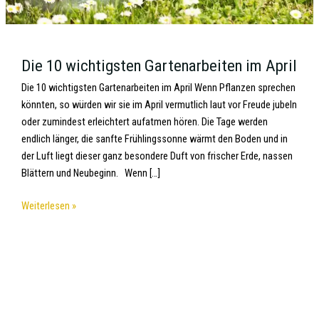
Die 10 wichtigsten Gartenarbeiten im April
Die 10 wichtigsten Gartenarbeiten im April Wenn Pflanzen sprechen
könnten, so würden wir sie im April vermutlich laut vor Freude jubeln
oder zumindest erleichtert aufatmen hören. Die Tage werden
endlich länger, die sanfte Frühlingssonne wärmt den Boden und in
der Luft liegt dieser ganz besondere Duft von frischer Erde, nassen
Blättern und Neubeginn. Wenn […]
Weiterlesen »