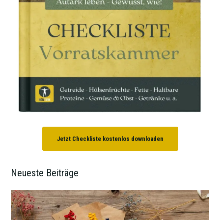
Jetzt Checkliste kostenlos downloaden
Neueste Beiträge