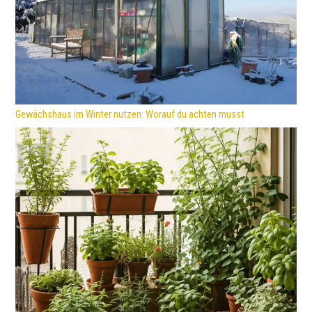
Gewächshaus im Winter nutzen: Worauf du achten musst