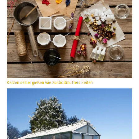
Kerzen selber gießen wie zu Großmutters Zeiten