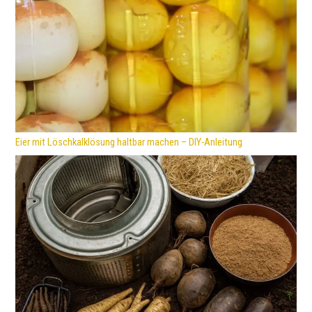
Eier mit Löschkalklösung haltbar machen – DIY-Anleitung