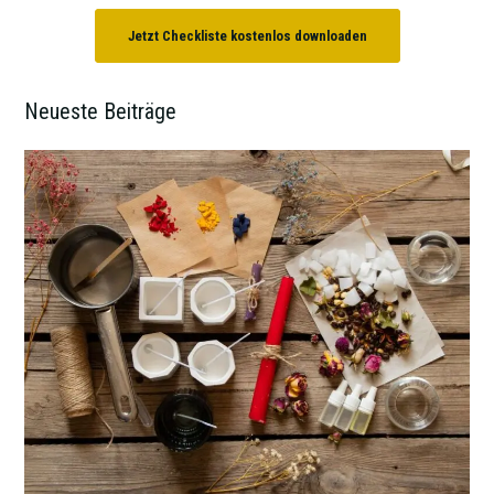
Jetzt Checkliste kostenlos downloaden
Neueste Beiträge