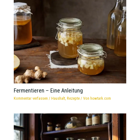
Fermentieren – Eine Anleitung
Kommentar verfassen
/
Haushalt
,
Rezepte
/ Von
howtark.com