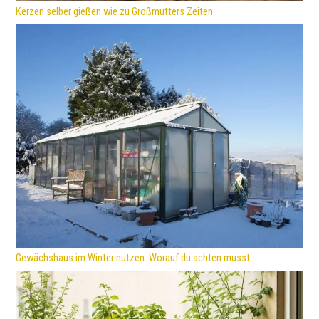
Kerzen selber gießen wie zu Großmutters Zeiten
Gewächshaus im Winter nutzen: Worauf du achten musst