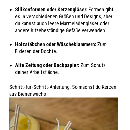
Silikonformen oder Kerzengläser:
Formen gibt
es in verschiedenen Größen und Designs, aber
du kannst auch leere Marmeladengläser oder
andere hitzebeständige Gefäße verwenden.
Holzstäbchen oder Wäscheklammern:
Zum
Fixieren der Dochte.
Alte Zeitung oder Backpapier:
Zum Schutz
deiner Arbeitsfläche.
Schritt-für-Schritt-Anleitung: So machst du Kerzen
aus Bienenwachs