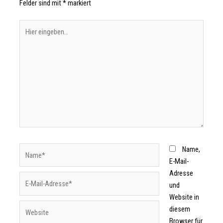
Felder sind mit
*
markiert
Name,
E-Mail-
Adresse
und
Website in
diesem
Browser für