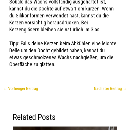
Sobald das Wachs vollständig ausgehärtet ist,
kannst du die Dochte auf etwa 1 cm kürzen. Wenn
du Silikonformen verwendet hast, kannst du die
Kerzen vorsichtig herausdrücken. Bei
Kerzengläsern bleiben sie natürlich im Glas.
Tipp: Falls deine Kerzen beim Abkühlen eine leichte
Delle um den Docht gebildet haben, kannst du
etwas geschmolzenes Wachs nachgießen, um die
Oberfläche zu glätten.
←
Vorheriger Beitrag
Nächster Beitrag
→
Related Posts