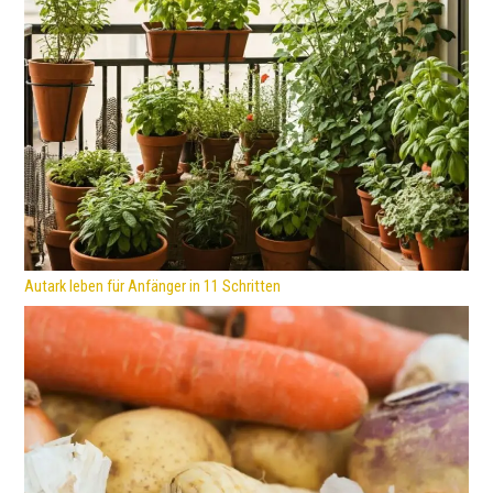
Autark leben für Anfänger in 11 Schritten