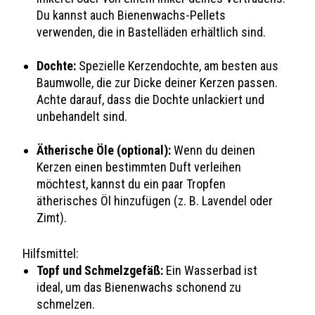
Du kannst auch Bienenwachs-Pellets
verwenden, die in Bastelläden erhältlich sind.
Dochte:
Spezielle Kerzendochte, am besten aus
Baumwolle, die zur Dicke deiner Kerzen passen.
Achte darauf, dass die Dochte unlackiert und
unbehandelt sind.
Ätherische Öle (optional):
Wenn du deinen
Kerzen einen bestimmten Duft verleihen
möchtest, kannst du ein paar Tropfen
ätherisches Öl hinzufügen (z. B. Lavendel oder
Zimt).
Hilfsmittel:
Topf und Schmelzgefäß:
Ein Wasserbad ist
ideal, um das Bienenwachs schonend zu
schmelzen.