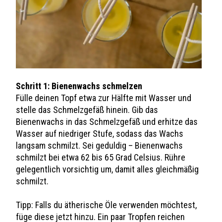
Schritt 1: Bienenwachs schmelzen
Fülle deinen Topf etwa zur Hälfte mit Wasser und
stelle das Schmelzgefäß hinein. Gib das
Bienenwachs in das Schmelzgefäß und erhitze das
Wasser auf niedriger Stufe, sodass das Wachs
langsam schmilzt. Sei geduldig – Bienenwachs
schmilzt bei etwa 62 bis 65 Grad Celsius. Rühre
gelegentlich vorsichtig um, damit alles gleichmäßig
schmilzt.
Tipp: Falls du ätherische Öle verwenden möchtest,
füge diese jetzt hinzu. Ein paar Tropfen reichen