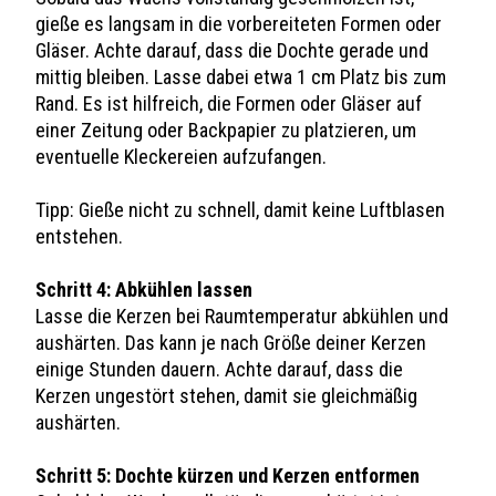
gieße es langsam in die vorbereiteten Formen oder
Gläser. Achte darauf, dass die Dochte gerade und
mittig bleiben. Lasse dabei etwa 1 cm Platz bis zum
Rand. Es ist hilfreich, die Formen oder Gläser auf
einer Zeitung oder Backpapier zu platzieren, um
eventuelle Kleckereien aufzufangen.
Tipp: Gieße nicht zu schnell, damit keine Luftblasen
entstehen.
Schritt 4: Abkühlen lassen
Lasse die Kerzen bei Raumtemperatur abkühlen und
aushärten. Das kann je nach Größe deiner Kerzen
einige Stunden dauern. Achte darauf, dass die
Kerzen ungestört stehen, damit sie gleichmäßig
aushärten.
Schritt 5: Dochte kürzen und Kerzen entformen