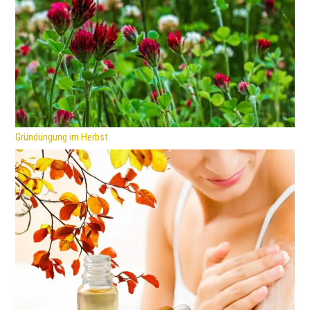
Gründüngung im Herbst