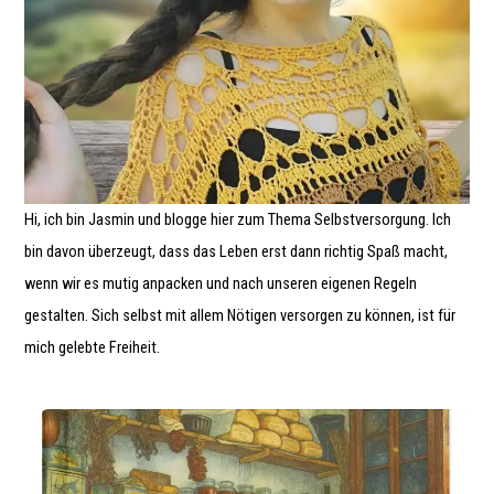
Hi, ich bin Jasmin und blogge hier zum Thema Selbstversorgung. Ich
bin davon überzeugt, dass das Leben erst dann richtig Spaß macht,
wenn wir es mutig anpacken und nach unseren eigenen Regeln
gestalten. Sich selbst mit allem Nötigen versorgen zu können, ist für
mich gelebte Freiheit.