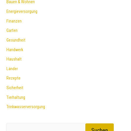
Bauen & Wohnen
Energieversorgung
Finanzen
Garten
Gesundheit
Handwerk
Haushalt
Länder
Rezepte
Sicherheit
Tierhaltung
Trinkwasserversorgung
Suchen