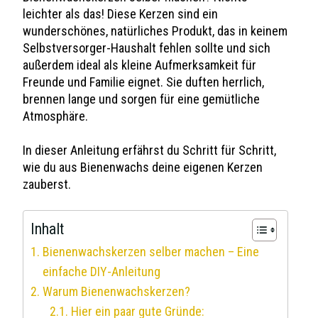
leichter als das! Diese Kerzen sind ein
wunderschönes, natürliches Produkt, das in keinem
Selbstversorger-Haushalt fehlen sollte und sich
außerdem ideal als kleine Aufmerksamkeit für
Freunde und Familie eignet. Sie duften herrlich,
brennen lange und sorgen für eine gemütliche
Atmosphäre.
In dieser Anleitung erfährst du Schritt für Schritt,
wie du aus Bienenwachs deine eigenen Kerzen
zauberst.
Inhalt
Bienenwachskerzen selber machen – Eine
einfache DIY-Anleitung
Warum Bienenwachskerzen?
Hier ein paar gute Gründe: