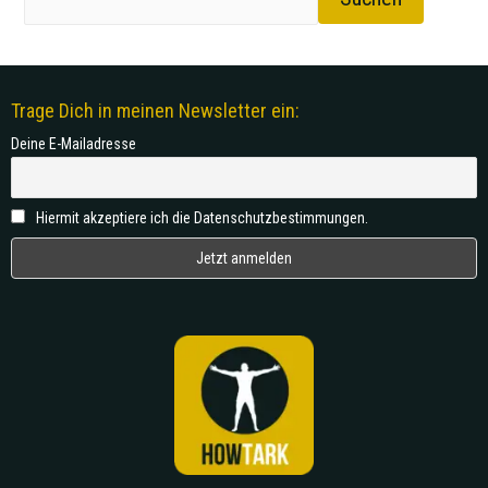
Trage Dich in meinen Newsletter ein:
Deine E-Mailadresse
Hiermit akzeptiere ich die Datenschutzbestimmungen.