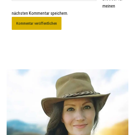
meinen
nächsten Kommentar speichern.