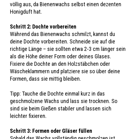
völlig aus, da Bienenwachs selbst einen dezenten
Honigduft hat.
Schritt 2: Dochte vorbereiten
Während das Bienenwachs schmilzt, kannst du
deine Dochte vorbereiten. Schneide sie auf die
richtige Länge – sie sollten etwa 2-3 cm länger sein
als die Höhe deiner Form oder deines Glases.
Fixiere die Dochte an den Holzstäbchen oder
Wäscheklammern und platziere sie so über deine
Formen, dass sie mittig bleiben.
Tipp: Tauche die Dochte einmal kurz in das
geschmolzene Wachs und lass sie trocknen. So
sind sie beim Gießen stabiler und lassen sich
leichter fixieren.
Schritt 3: Formen oder Gläser füllen
Sobald das Wachs vollständig geschmolzen ist,