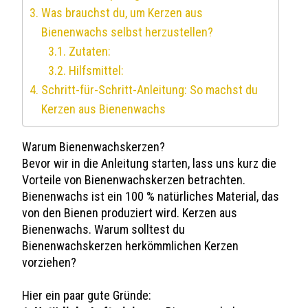
Was brauchst du, um Kerzen aus
Bienenwachs selbst herzustellen?
Zutaten:
Hilfsmittel:
Schritt-für-Schritt-Anleitung: So machst du
Kerzen aus Bienenwachs
Warum Bienenwachskerzen?
Bevor wir in die Anleitung starten, lass uns kurz die
Vorteile von Bienenwachskerzen betrachten.
Bienenwachs ist ein 100 % natürliches Material, das
von den Bienen produziert wird. Kerzen aus
Bienenwachs. Warum solltest du
Bienenwachskerzen herkömmlichen Kerzen
vorziehen?
Hier ein paar gute Gründe: