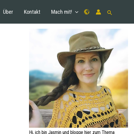
Über
Kontakt
Mach mit!
Hi, ich bin Jasmin und blogge hier zum Thema