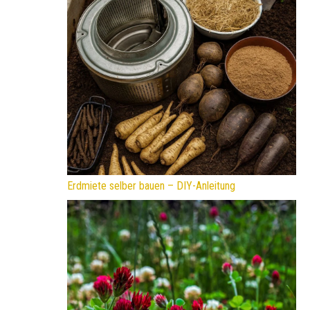
Erdmiete selber bauen – DIY-Anleitung