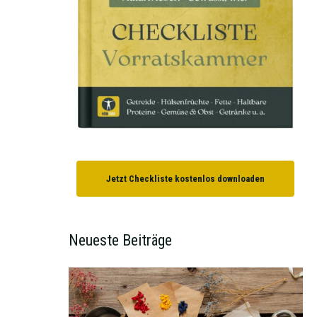
Jetzt Checkliste kostenlos downloaden
Neueste Beiträge