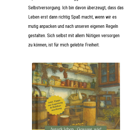
Selbstversorgung. Ich bin davon überzeugt, dass das
Leben erst dann richtig Spaß macht, wenn wir es
mutig anpacken und nach unseren eigenen Regeln
gestalten. Sich selbst mit allem Nötigen versorgen
zu können, ist für mich gelebte Freiheit.