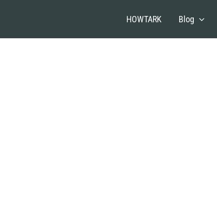
HOWTARK
Blog