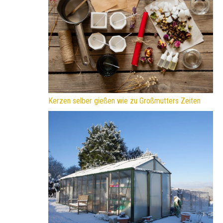
Kerzen selber gießen wie zu Großmutters Zeiten