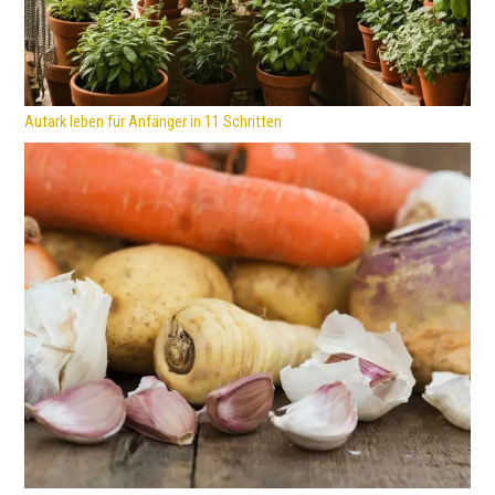
Autark leben für Anfänger in 11 Schritten