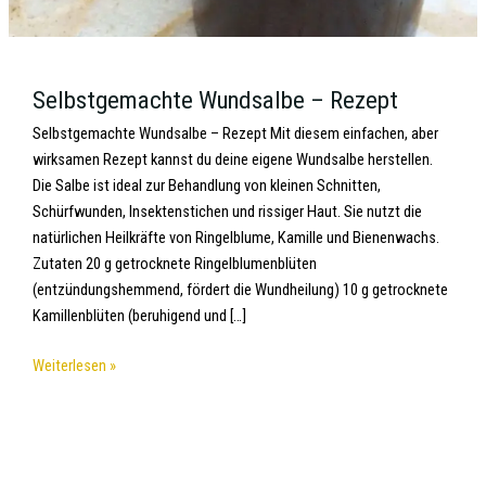
Selbstgemachte Wundsalbe – Rezept
Selbstgemachte Wundsalbe – Rezept Mit diesem einfachen, aber
wirksamen Rezept kannst du deine eigene Wundsalbe herstellen.
Die Salbe ist ideal zur Behandlung von kleinen Schnitten,
Schürfwunden, Insektenstichen und rissiger Haut. Sie nutzt die
natürlichen Heilkräfte von Ringelblume, Kamille und Bienenwachs.
Zutaten 20 g getrocknete Ringelblumenblüten
(entzündungshemmend, fördert die Wundheilung) 10 g getrocknete
Kamillenblüten (beruhigend und […]
Weiterlesen »