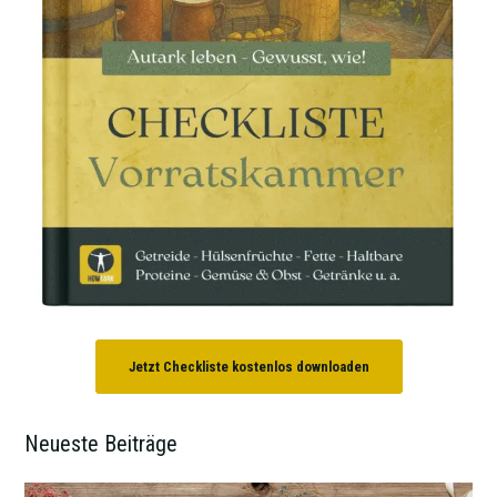
Jetzt Checkliste kostenlos downloaden
Neueste Beiträge