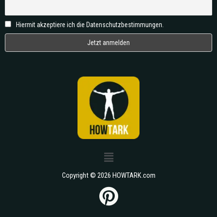
Hiermit akzeptiere ich die Datenschutzbestimmungen.
Copyright © 2026 HOWTARK.com