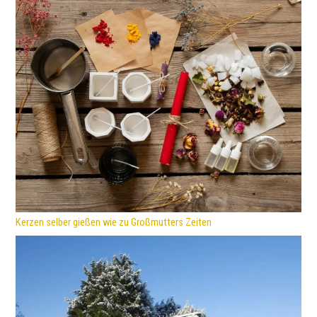
Kerzen selber gießen wie zu Großmutters Zeiten