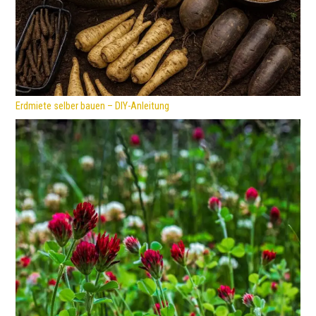
Erdmiete selber bauen – DIY-Anleitung