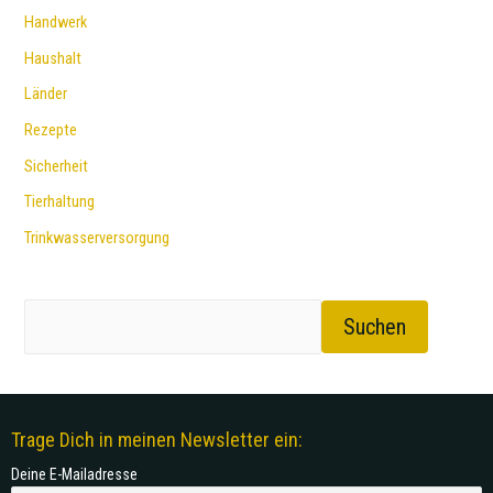
Handwerk
Haushalt
Länder
Rezepte
Sicherheit
Tierhaltung
Trinkwasserversorgung
Suchen
Trage Dich in meinen Newsletter ein:
Deine E-Mailadresse