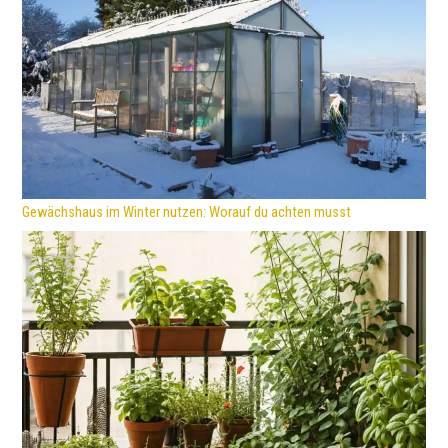
Gewächshaus im Winter nutzen: Worauf du achten musst