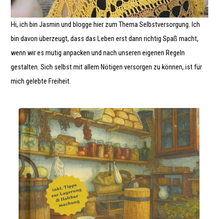
Hi, ich bin Jasmin und blogge hier zum Thema Selbstversorgung. Ich
bin davon überzeugt, dass das Leben erst dann richtig Spaß macht,
wenn wir es mutig anpacken und nach unseren eigenen Regeln
gestalten. Sich selbst mit allem Nötigen versorgen zu können, ist für
mich gelebte Freiheit.