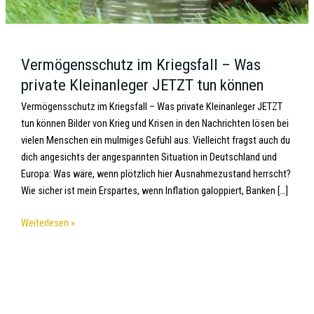
Vermögensschutz im Kriegsfall – Was
private Kleinanleger JETZT tun können
Vermögensschutz im Kriegsfall – Was private Kleinanleger JETZT
tun können Bilder von Krieg und Krisen in den Nachrichten lösen bei
vielen Menschen ein mulmiges Gefühl aus. Vielleicht fragst auch du
dich angesichts der angespannten Situation in Deutschland und
Europa: Was wäre, wenn plötzlich hier Ausnahmezustand herrscht?
Wie sicher ist mein Erspartes, wenn Inflation galoppiert, Banken […]
Weiterlesen »