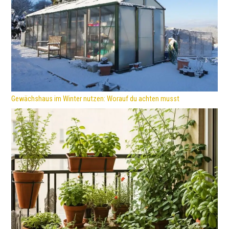
Gewächshaus im Winter nutzen: Worauf du achten musst