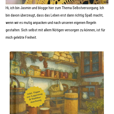
Hi, ich bin Jasmin und blogge hier zum Thema Selbstversorgung. Ich
bin davon überzeugt, dass das Leben erst dann richtig Spaß macht,
wenn wir es mutig anpacken und nach unseren eigenen Regeln
gestalten. Sich selbst mit allem Nötigen versorgen zu können, ist für
mich gelebte Freiheit.