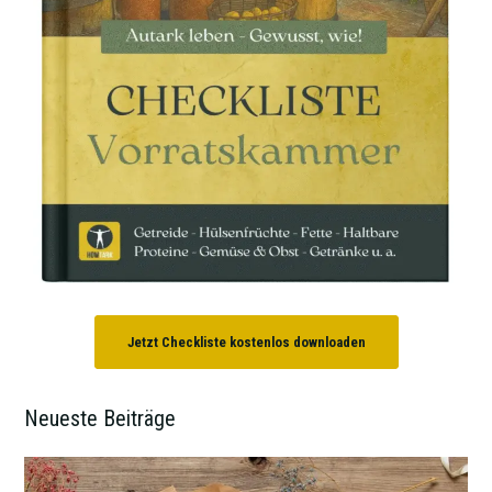
Jetzt Checkliste kostenlos downloaden
Neueste Beiträge