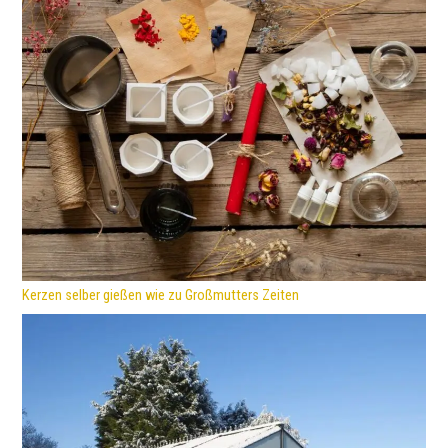
Kerzen selber gießen wie zu Großmutters Zeiten