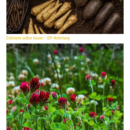
Erdmiete selber bauen – DIY-Anleitung