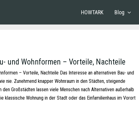
HOWTARK
Blog
au- und Wohnformen – Vorteile, Nachteile
hnformen – Vorteile, Nachteile Das Interesse an alternativen Bau- und
ie nie. Zunehmend knapper Wohnraum in den Städten, steigende
n den Großstädten lassen viele Menschen nach Alternativen außerhalb
e klassische Wohnung in der Stadt oder das Einfamilienhaus im Vorort