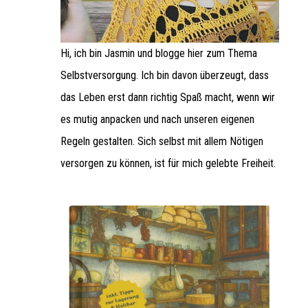
Hi, ich bin Jasmin und blogge hier zum Thema
Selbstversorgung. Ich bin davon überzeugt, dass
das Leben erst dann richtig Spaß macht, wenn wir
es mutig anpacken und nach unseren eigenen
Regeln gestalten. Sich selbst mit allem Nötigen
versorgen zu können, ist für mich gelebte Freiheit.