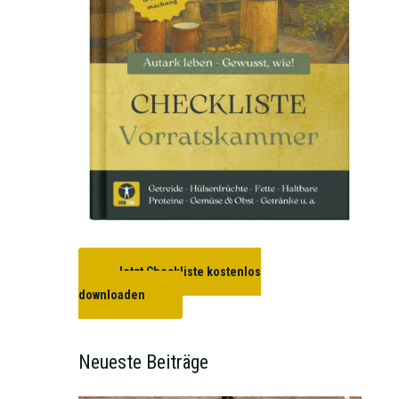
Jetzt Checkliste kostenlos
downloaden
Neueste Beiträge