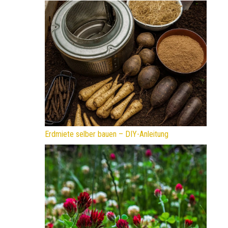
Erdmiete selber bauen – DIY-Anleitung