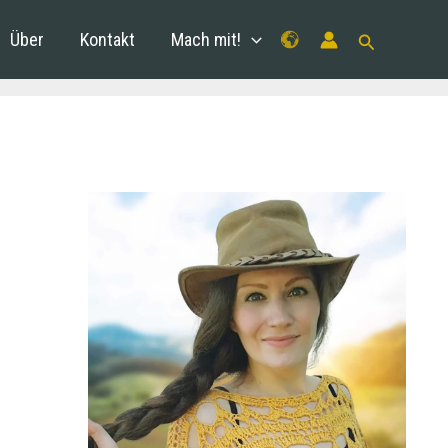
Über
Kontakt
Mach mit!