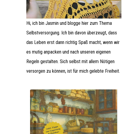
Hi, ich bin Jasmin und blogge hier zum Thema
Selbstversorgung. Ich bin davon überzeugt, dass
das Leben erst dann richtig Spaß macht, wenn wir
es mutig anpacken und nach unseren eigenen
Regeln gestalten. Sich selbst mit allem Nötigen
versorgen zu können, ist für mich gelebte Freiheit.