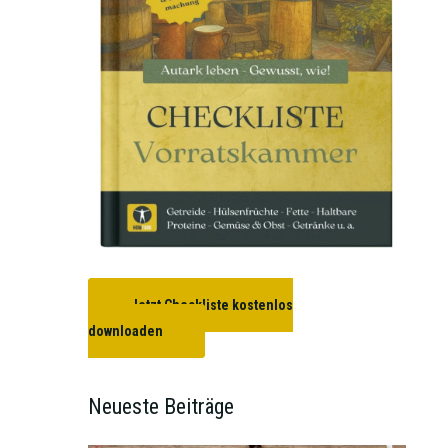
Jetzt Checkliste kostenlos
downloaden
Neueste Beiträge