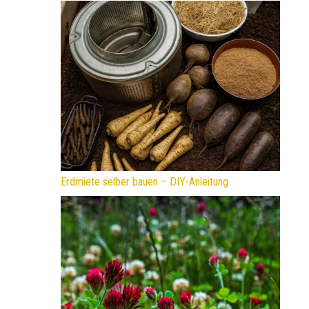
Erdmiete selber bauen – DIY-Anleitung