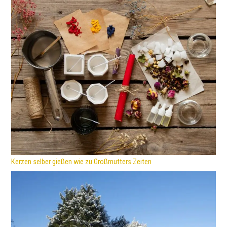
Kerzen selber gießen wie zu Großmutters Zeiten