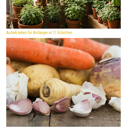
Autark leben für Anfänger in 11 Schritten