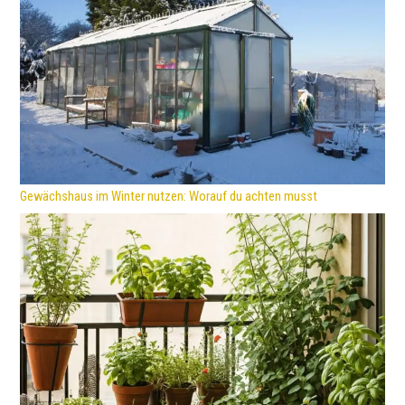
Gewächshaus im Winter nutzen: Worauf du achten musst