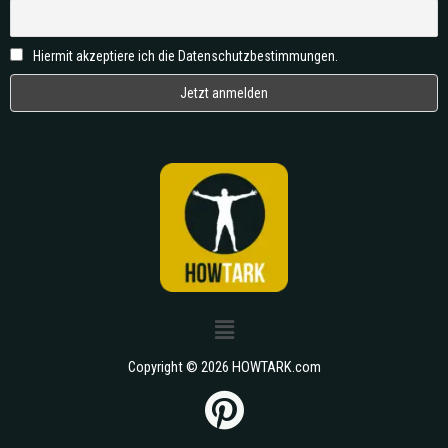
Hiermit akzeptiere ich die Datenschutzbestimmungen.
Copyright © 2026 HOWTARK.com