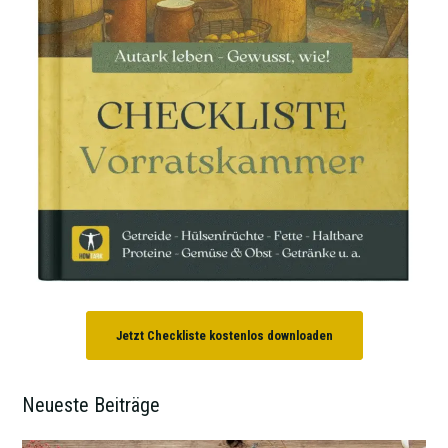
Jetzt Checkliste kostenlos downloaden
Neueste Beiträge