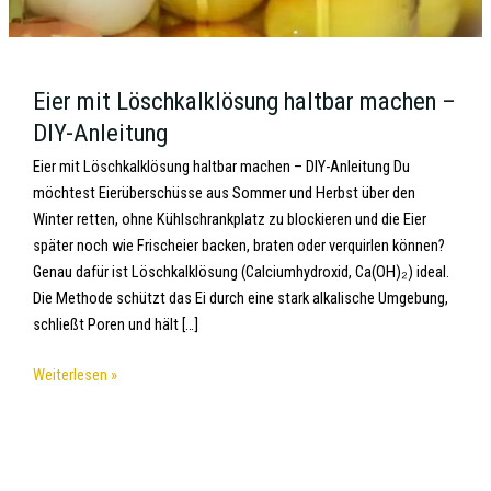
Eier mit Löschkalklösung haltbar machen –
DIY-Anleitung
Eier mit Löschkalklösung haltbar machen – DIY-Anleitung​ Du
möchtest Eierüberschüsse aus Sommer und Herbst über den
Winter retten, ohne Kühlschrankplatz zu blockieren und die Eier
später noch wie Frischeier backen, braten oder verquirlen können?
Genau dafür ist Löschkalklösung (Calciumhydroxid, Ca(OH)₂) ideal.
Die Methode schützt das Ei durch eine stark alkalische Umgebung,
schließt Poren und hält […]
Weiterlesen »