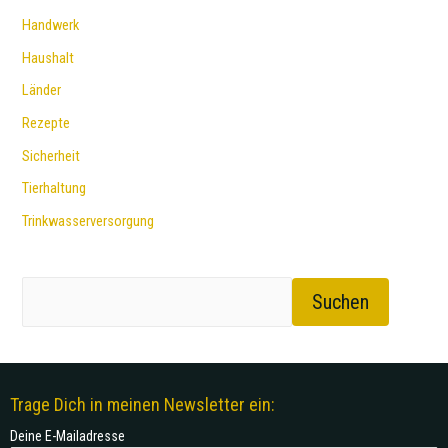
Handwerk
Haushalt
Länder
Rezepte
Sicherheit
Tierhaltung
Trinkwasserversorgung
Suchen
Trage Dich in meinen Newsletter ein:
Deine E-Mailadresse