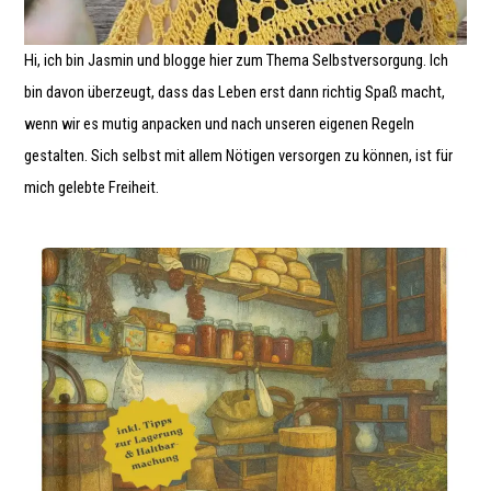
Hi, ich bin Jasmin und blogge hier zum Thema Selbstversorgung. Ich
bin davon überzeugt, dass das Leben erst dann richtig Spaß macht,
wenn wir es mutig anpacken und nach unseren eigenen Regeln
gestalten. Sich selbst mit allem Nötigen versorgen zu können, ist für
mich gelebte Freiheit.