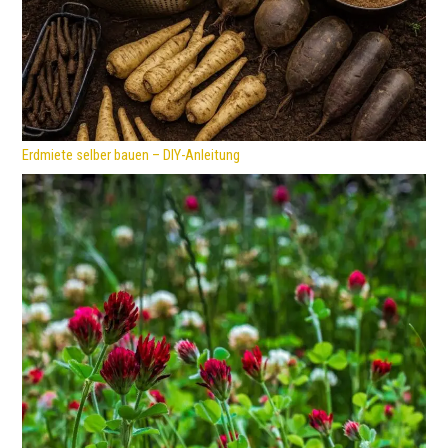
Erdmiete selber bauen – DIY-Anleitung