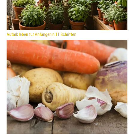
Autark leben für Anfänger in 11 Schritten