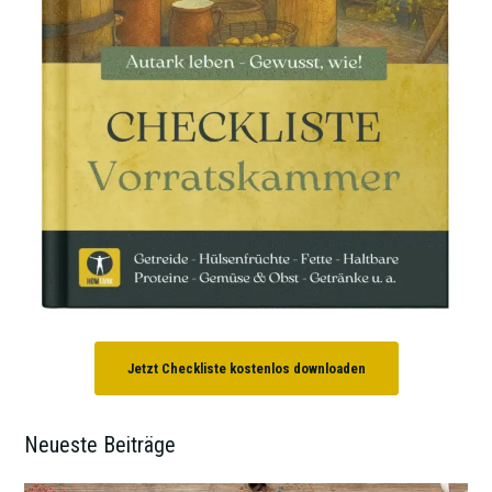
Jetzt Checkliste kostenlos downloaden
Neueste Beiträge