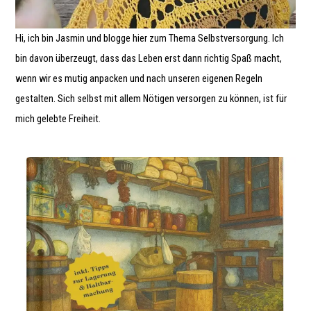
Hi, ich bin Jasmin und blogge hier zum Thema Selbstversorgung. Ich
bin davon überzeugt, dass das Leben erst dann richtig Spaß macht,
wenn wir es mutig anpacken und nach unseren eigenen Regeln
gestalten. Sich selbst mit allem Nötigen versorgen zu können, ist für
mich gelebte Freiheit.