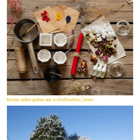
Kerzen selber gießen wie zu Großmutters Zeiten