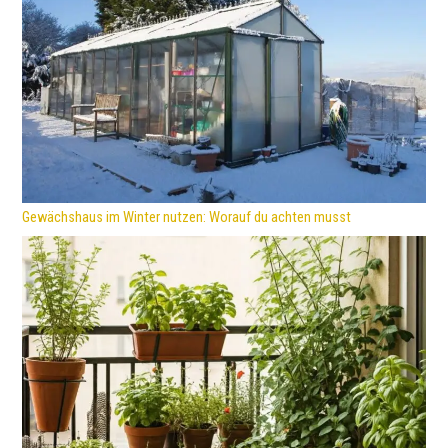
Gewächshaus im Winter nutzen: Worauf du achten musst