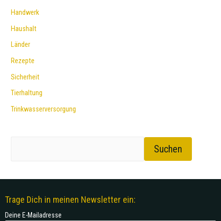
Handwerk
Haushalt
Länder
Rezepte
Sicherheit
Tierhaltung
Trinkwasserversorgung
Suchen
Trage Dich in meinen Newsletter ein:
Deine E-Mailadresse