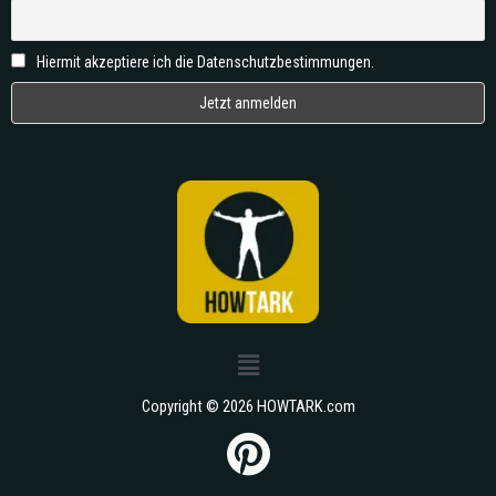
Hiermit akzeptiere ich die Datenschutzbestimmungen.
Copyright © 2026 HOWTARK.com