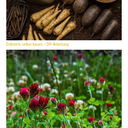
Erdmiete selber bauen – DIY-Anleitung