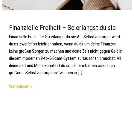
Finanzielle Freiheit – So erlangst du sie
Finanzielle Freiheit – So erlangst du sie Als Selbstversorger wirst
du es zweifellos leichter haben, wenn du dir um deine Finanzen
keine großen Sorgen zu machen und deine Zeit nicht gegen Geld in
diesem modernen 9-to-5-Scam-System zu tauschen brauchst. All
deine Zeit und Mühe könntest du so deinem kleinen oder auch
größeren Selbstversorgerhof widmen in […]
Weiterlesen »