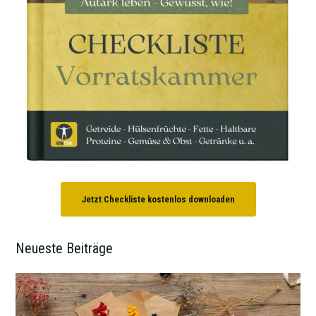
Jetzt Checkliste kostenlos downloaden
Neueste Beiträge