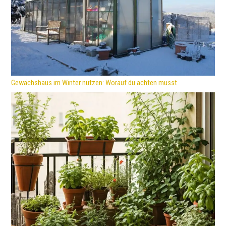
Gewächshaus im Winter nutzen: Worauf du achten musst