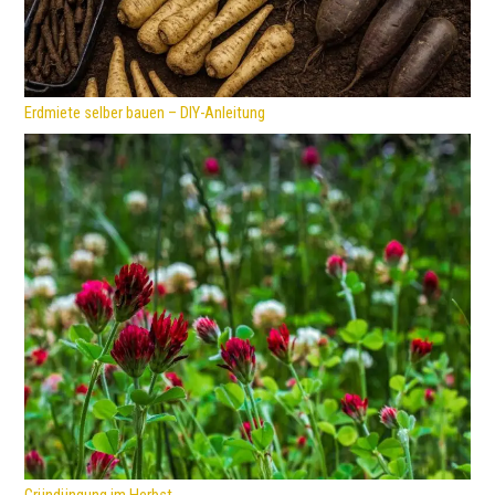
Erdmiete selber bauen – DIY-Anleitung