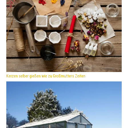
Kerzen selber gießen wie zu Großmutters Zeiten