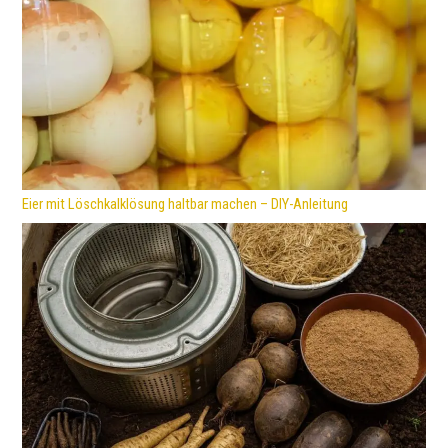
Eier mit Löschkalklösung haltbar machen – DIY-Anleitung