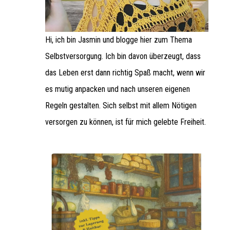
Hi, ich bin Jasmin und blogge hier zum Thema
Selbstversorgung. Ich bin davon überzeugt, dass
das Leben erst dann richtig Spaß macht, wenn wir
es mutig anpacken und nach unseren eigenen
Regeln gestalten. Sich selbst mit allem Nötigen
versorgen zu können, ist für mich gelebte Freiheit.