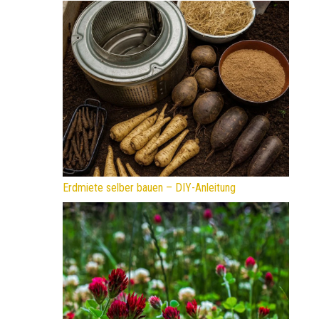
Erdmiete selber bauen – DIY-Anleitung