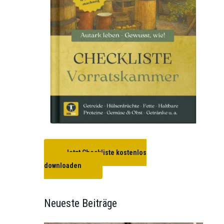
Jetzt Checkliste kostenlos
downloaden
Neueste Beiträge