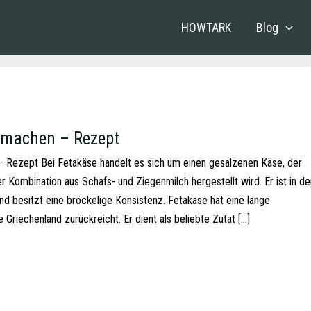
HOWTARK
Blog
 machen – Rezept
 Rezept Bei Fetakäse handelt es sich um einen gesalzenen Käse, der
r Kombination aus Schafs- und Ziegenmilch hergestellt wird. Er ist in de
d besitzt eine bröckelige Konsistenz. Fetakäse hat eine lange
te Griechenland zurückreicht. Er dient als beliebte Zutat […]