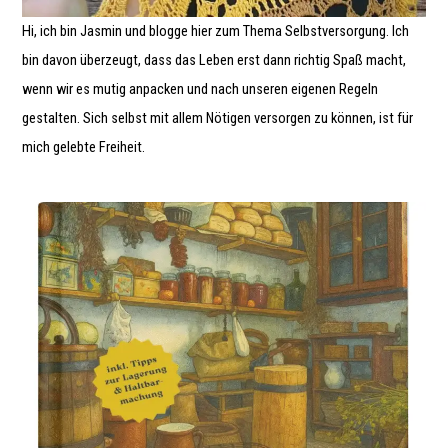
Hi, ich bin Jasmin und blogge hier zum Thema Selbstversorgung. Ich
bin davon überzeugt, dass das Leben erst dann richtig Spaß macht,
wenn wir es mutig anpacken und nach unseren eigenen Regeln
gestalten. Sich selbst mit allem Nötigen versorgen zu können, ist für
mich gelebte Freiheit.