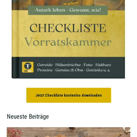
Jetzt Checkliste kostenlos downloaden
Neueste Beiträge