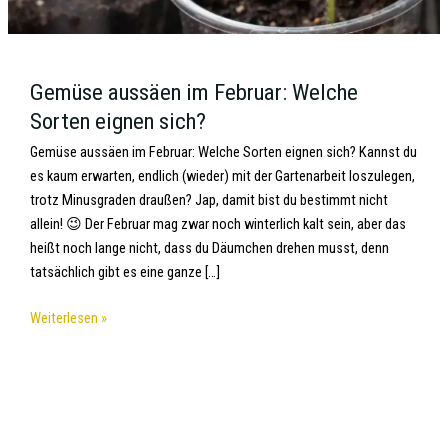
Gemüse aussäen im Februar: Welche
Sorten eignen sich?
Gemüse aussäen im Februar: Welche Sorten eignen sich? Kannst du
es kaum erwarten, endlich (wieder) mit der Gartenarbeit loszulegen,
trotz Minusgraden draußen? Jap, damit bist du bestimmt nicht
allein! 😉 Der Februar mag zwar noch winterlich kalt sein, aber das
heißt noch lange nicht, dass du Däumchen drehen musst, denn
tatsächlich gibt es eine ganze […]
Weiterlesen »