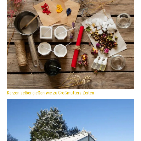
Kerzen selber gießen wie zu Großmutters Zeiten