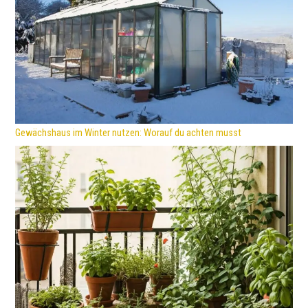
Gewächshaus im Winter nutzen: Worauf du achten musst