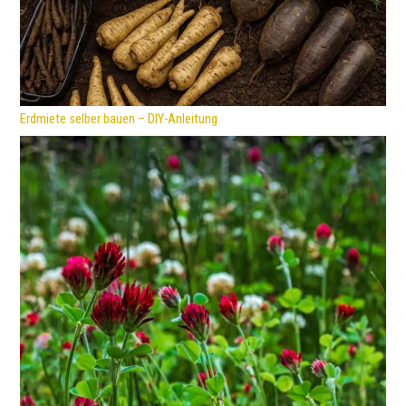
Erdmiete selber bauen – DIY-Anleitung