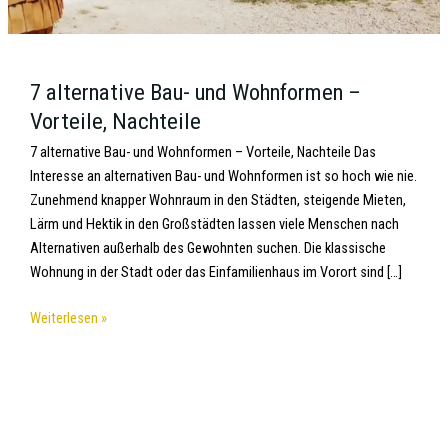
7 alternative Bau- und Wohnformen –
Vorteile, Nachteile
7 alternative Bau- und Wohnformen – Vorteile, Nachteile Das
Interesse an alternativen Bau- und Wohnformen ist so hoch wie nie.
Zunehmend knapper Wohnraum in den Städten, steigende Mieten,
Lärm und Hektik in den Großstädten lassen viele Menschen nach
Alternativen außerhalb des Gewohnten suchen. Die klassische
Wohnung in der Stadt oder das Einfamilienhaus im Vorort sind […]
Weiterlesen »