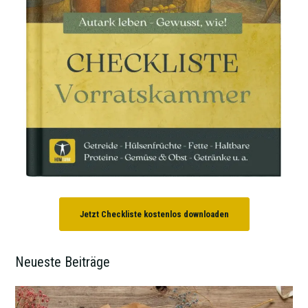
Jetzt Checkliste kostenlos downloaden
Neueste Beiträge