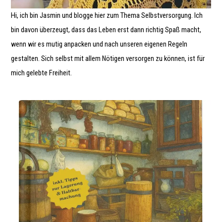
Hi, ich bin Jasmin und blogge hier zum Thema Selbstversorgung. Ich
bin davon überzeugt, dass das Leben erst dann richtig Spaß macht,
wenn wir es mutig anpacken und nach unseren eigenen Regeln
gestalten. Sich selbst mit allem Nötigen versorgen zu können, ist für
mich gelebte Freiheit.