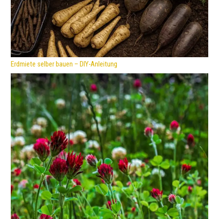
Erdmiete selber bauen – DIY-Anleitung