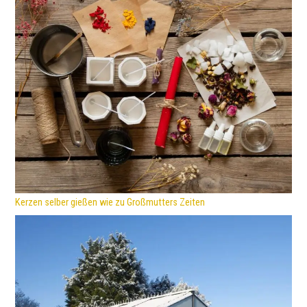
Kerzen selber gießen wie zu Großmutters Zeiten