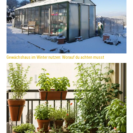
Gewächshaus im Winter nutzen: Worauf du achten musst